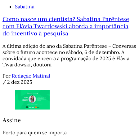
Sabatina
Como nasce um cientista? Sabatina Parêntese
com Flávia Twardowski aborda a importância
do incentivo à pesquisa
A última edição do ano da Sabatina Parêntese – Conversas
sobre o futuro acontece no sábado, 6 de dezembro. A
convidada que encerra a programação de 2025 é Flávia
Twardowski, doutora
Por
Redação Matinal
/
2 dez 2025
Assine
Porto para quem se importa