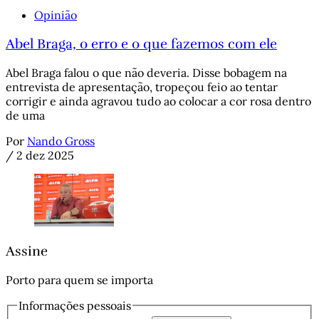
Opinião
Abel Braga, o erro e o que fazemos com ele
Abel Braga falou o que não deveria. Disse bobagem na
entrevista de apresentação, tropeçou feio ao tentar
corrigir e ainda agravou tudo ao colocar a cor rosa dentro
de uma
Por
Nando Gross
/
2 dez 2025
Assine
Porto para quem se importa
Informações pessoais