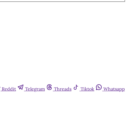
Reddit
Telegram
Threads
Tiktok
Whatsapp