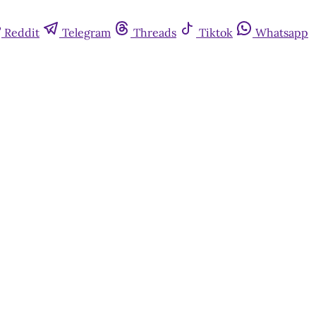
Reddit
Telegram
Threads
Tiktok
Whatsapp