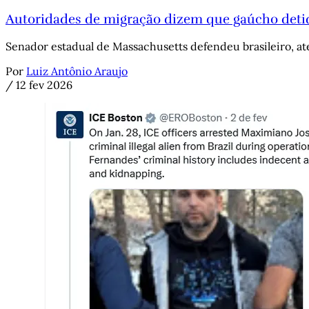
Autoridades de migração dizem que gaúcho detido
Senador estadual de Massachusetts defendeu brasileiro, at
Por
Luiz Antônio Araujo
/
12 fev 2026