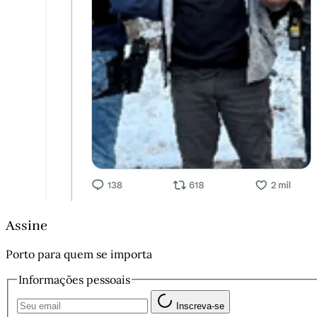
Assine
Porto para quem se importa
Informações pessoais
Inscreva-se