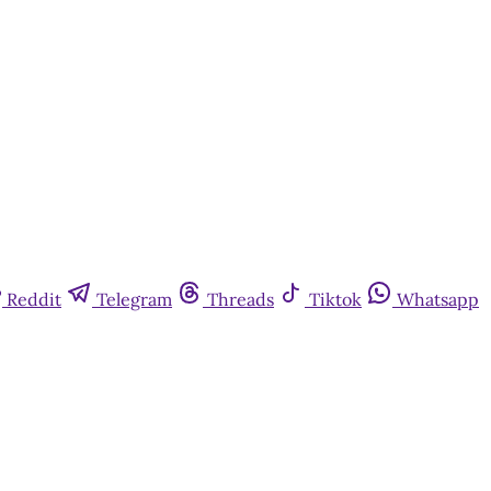
Reddit
Telegram
Threads
Tiktok
Whatsapp