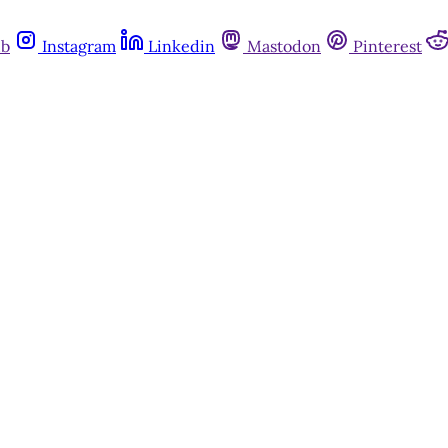
ub
Instagram
Linkedin
Mastodon
Pinterest