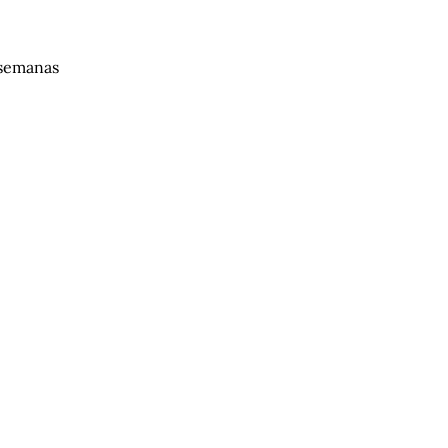
 semanas