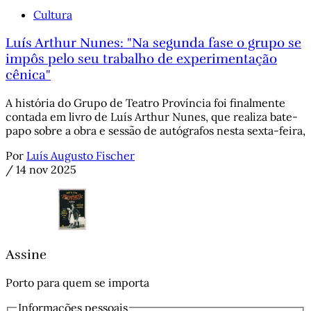
Cultura
Luís Arthur Nunes: "Na segunda fase o grupo se
impôs pelo seu trabalho de experimentação
cênica"
A história do Grupo de Teatro Província foi finalmente
contada em livro de Luís Arthur Nunes, que realiza bate-
papo sobre a obra e sessão de autógrafos nesta sexta-feira,
Por
Luís Augusto Fischer
/
14 nov 2025
Assine
Porto para quem se importa
Informações pessoais