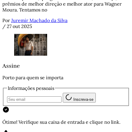
prêmios de melhor direção e melhor ator para Wagner
Moura. Tentamos no
Por
Juremir Machado da Silva
/
27 out 2025
Assine
Porto para quem se importa
Informações pessoais
Inscreva-se
Ótimo! Verifique sua caixa de entrada e clique no link.