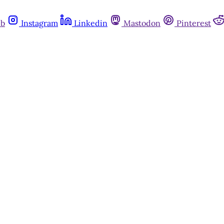
ub
Instagram
Linkedin
Mastodon
Pinterest