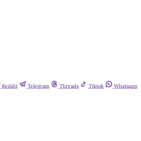
Reddit
Telegram
Threads
Tiktok
Whatsapp