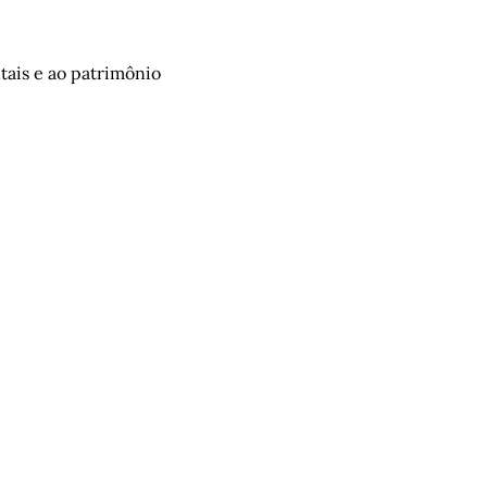
tais e ao patrimônio