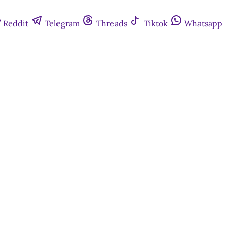
Reddit
Telegram
Threads
Tiktok
Whatsapp