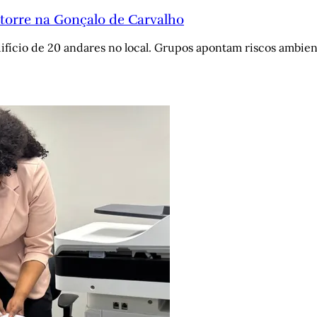
torre na Gonçalo de Carvalho
fício de 20 andares no local. Grupos apontam riscos ambien