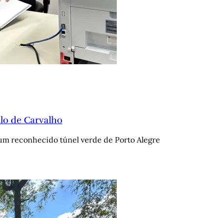
lo de Carvalho
 um reconhecido túnel verde de Porto Alegre