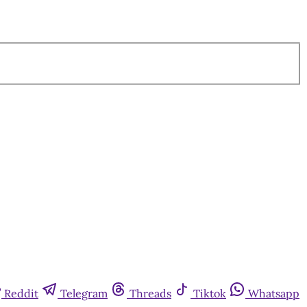
Reddit
Telegram
Threads
Tiktok
Whatsapp