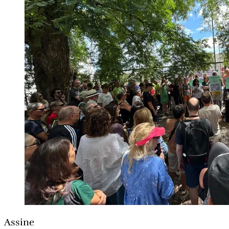
Assine