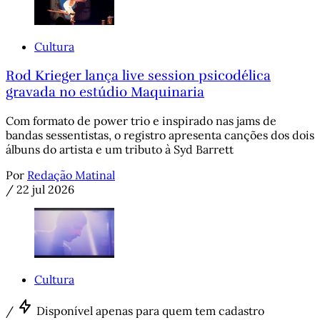
Cultura
Rod Krieger lança live session psicodélica
gravada no estúdio Maquinaria
Com formato de power trio e inspirado nas jams de
bandas sessentistas, o registro apresenta canções dos dois
álbuns do artista e um tributo à Syd Barrett
Por
Redação Matinal
/
22 jul 2026
Cultura
/
Disponível apenas para quem tem cadastro