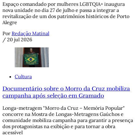
Espaço comandado por mulheres LGBTQIA+ inaugura
nova unidade no dia 27 de julho e passa a integrar a
revitalização de um dos patrimônios históricos de Porto
Alegre
Por
Redação Matinal
/
20 jul 2026
Cultura
Documentário sobre o Morro da Cruz mobiliza
campanha após seleção em Gramado
Longa-metragem "Morro da Cruz – Memória Popular"
concorre na Mostra de Longas-Metragens Gaúchos e
comunidade mobiliza campanha para garantir a presença
dos protagonistas na exibição e para tornar a obra
acessível