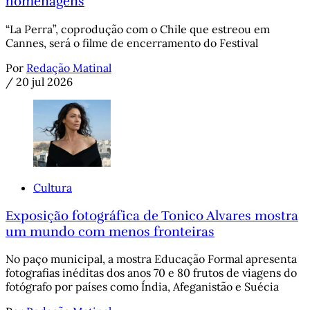
homenagens
“La Perra”, coprodução com o Chile que estreou em
Cannes, será o filme de encerramento do Festival
Por
Redação Matinal
/
20 jul 2026
Cultura
Exposição fotográfica de Tonico Alvares mostra
um mundo com menos fronteiras
No paço municipal, a mostra Educação Formal apresenta
fotografias inéditas dos anos 70 e 80 frutos de viagens do
fotógrafo por países como Índia, Afeganistão e Suécia