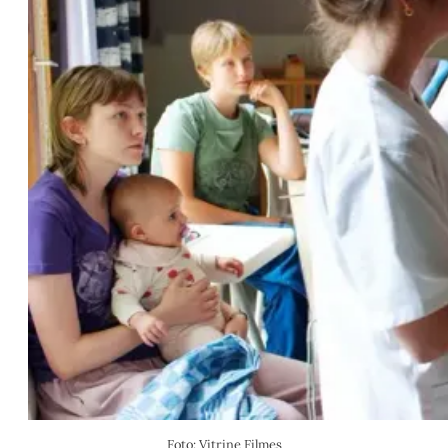
Foto: Vitrine Filmes