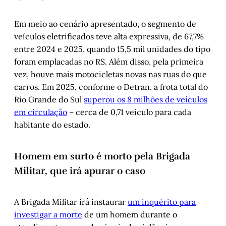
Em meio ao cenário apresentado, o segmento de
veículos eletrificados teve alta expressiva, de 67,7%
entre 2024 e 2025, quando 15,5 mil unidades do tipo
foram emplacadas no RS. Além disso, pela primeira
vez, houve mais motocicletas novas nas ruas do que
carros. Em 2025, conforme o Detran, a frota total do
Rio Grande do Sul
superou os 8 milhões de veículos
em circulação
– cerca de 0,71 veículo para cada
habitante do estado.
Homem em surto é morto pela Brigada
Militar, que irá apurar o caso
A Brigada Militar irá instaurar
um inquérito para
investigar a morte
de um homem durante o