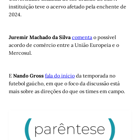
instituição teve o acervo afetado pela enchente de
2024.
Juremir Machado da Silva
comenta
o possível
acordo de comércio entre a União Europeia e o
Mercosul.
E
Nando Gross
fala do início
da temporada no
futebol gaúcho, em que o foco da discussão está
mais sobre as direções do que os times em campo.