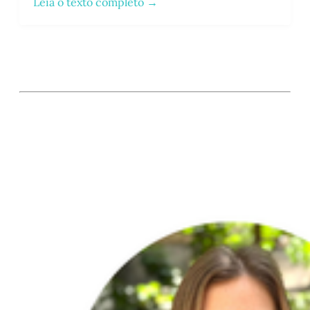
Leia o texto completo →