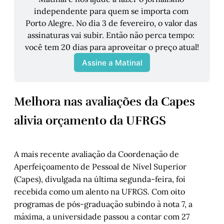
independente para quem se importa com 
Porto Alegre. No dia 3 de fevereiro, o valor das 
assinaturas vai subir. Então não perca tempo: 
você tem 20 dias para aproveitar o preço atual!
Assine a Matinal
Melhora nas avaliações da Capes
alivia orçamento da UFRGS
A mais recente avaliação da Coordenação de
Aperfeiçoamento de Pessoal de Nível Superior
(Capes), divulgada na última segunda-feira, foi
recebida como um alento na UFRGS. Com oito
programas de pós-graduação subindo à nota 7, a
máxima, a universidade passou a contar com 27