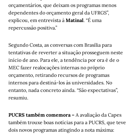
orçamentários, que deixam os programas menos
dependentes do orçamento geral da UFRGS”,
explicou, em entrevista à
Matinal
. “É uma
repercussão positiva.”
Segundo Costa, as conversas com Brasília para
tentativas de reverter a situação prosseguem neste
início de ano. Para ele, a tendência por ora é de o
MEC fazer realocações internas no próprio
orçamento, retirando recursos de programas
internos para destiná-los às universidades. No
entanto, nada concreto ainda. “São expectativas”,
resumiu.
PUCRS também comemora –
A avaliação da Capes
também trouxe boas notícias para a PUCRS, que teve
dois novos programas atingindo a nota máxima: