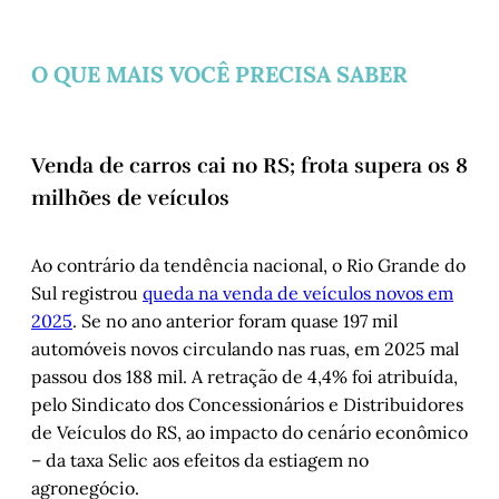
O QUE MAIS VOCÊ PRECISA SABER
Venda de carros cai no RS; frota supera os 8
milhões de veículos
Ao contrário da tendência nacional, o Rio Grande do
Sul registrou
queda na venda de veículos novos em
2025
. Se no ano anterior foram quase 197 mil
automóveis novos circulando nas ruas, em 2025 mal
passou dos 188 mil. A retração de 4,4% foi atribuída,
pelo Sindicato dos Concessionários e Distribuidores
de Veículos do RS, ao impacto do cenário econômico
– da taxa Selic aos efeitos da estiagem no
agronegócio.