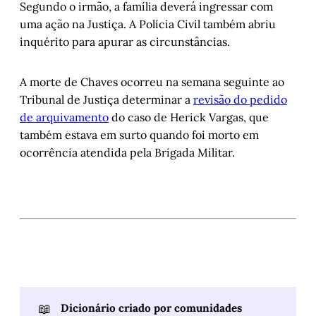
Segundo o irmão, a família deverá ingressar com
uma ação na Justiça. A Polícia Civil também abriu
inquérito para apurar as circunstâncias.
A morte de Chaves ocorreu na semana seguinte ao
Tribunal de Justiça determinar a
revisão do pedido
de arquivamento
do caso de Herick Vargas, que
também estava em surto quando foi morto em
ocorrência atendida pela Brigada Militar.
📖
Dicionário criado por comunidades 