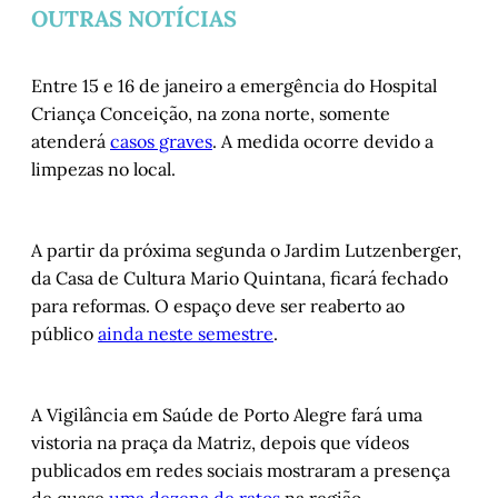
OUTRAS NOTÍCIAS
Entre 15 e 16 de janeiro a emergência do Hospital
Criança Conceição, na zona norte, somente
atenderá
casos graves
. A medida ocorre devido a
limpezas no local.
A partir da próxima segunda o Jardim Lutzenberger,
da Casa de Cultura Mario Quintana, ficará fechado
para reformas. O espaço deve ser reaberto ao
público
ainda neste semestre
.
A Vigilância em Saúde de Porto Alegre fará uma
vistoria na praça da Matriz, depois que vídeos
publicados em redes sociais mostraram a presença