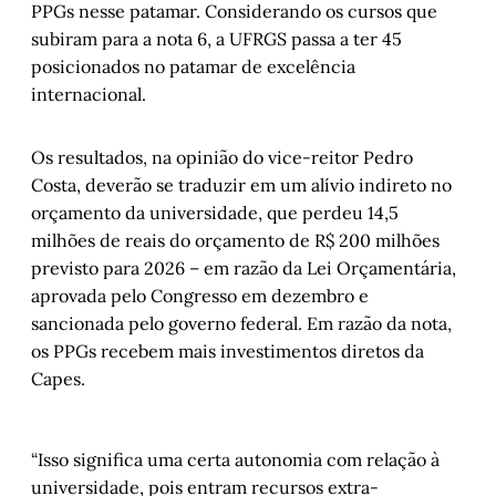
PPGs nesse patamar. Considerando os cursos que
subiram para a nota 6, a UFRGS passa a ter 45
posicionados no patamar de excelência
internacional.
Os resultados, na opinião do vice-reitor Pedro
Costa, deverão se traduzir em um alívio indireto no
orçamento da universidade, que perdeu 14,5
milhões de reais do orçamento de R$ 200 milhões
previsto para 2026 – em razão da Lei Orçamentária,
aprovada pelo Congresso em dezembro e
sancionada pelo governo federal. Em razão da nota,
os PPGs recebem mais investimentos diretos da
Capes.
“Isso significa uma certa autonomia com relação à
universidade, pois entram recursos extra-