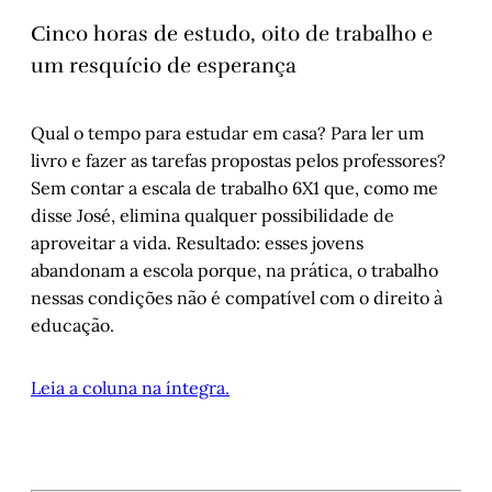
Cinco horas de estudo, oito de trabalho e
um resquício de esperança
Qual o tempo para estudar em casa? Para ler um
livro e fazer as tarefas propostas pelos professores?
Sem contar a escala de trabalho 6X1 que, como me
disse José, elimina qualquer possibilidade de
aproveitar a vida. Resultado: esses jovens
abandonam a escola porque, na prática, o trabalho
nessas condições não é compatível com o direito à
educação.
Leia a coluna na íntegra.