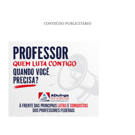
CONTEÚDO PUBLICITÁRIO