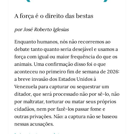
A força é o direito das bestas
por José Roberto Iglesias
Enquanto humanos, nós não recorremos ao
debate tanto quanto seria desejável e usamos a
força com igual ou maior frequência do que os
animais. Uma confirmação disso foi o que
aconteceu no primeiro fim de semana de 2026:
a breve invasão dos Estados Unidos à
Venezuela para capturar ou sequestrar um
ditador, que será processado não por sê-lo, não
por maltratar, torturar ou matar seus próprios
cidadãos, nem por fazê-los passar fome e
outras privações. Não: a captura não se baseou
nessas acusações.