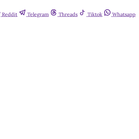
Reddit
Telegram
Threads
Tiktok
Whatsapp