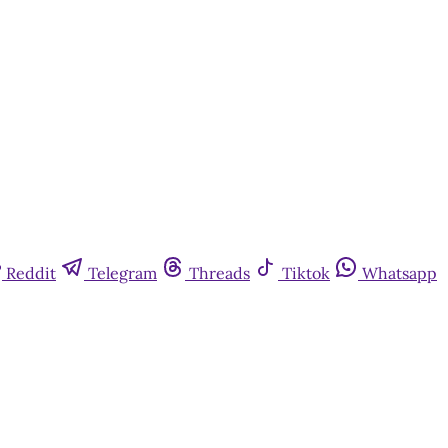
Reddit
Telegram
Threads
Tiktok
Whatsapp