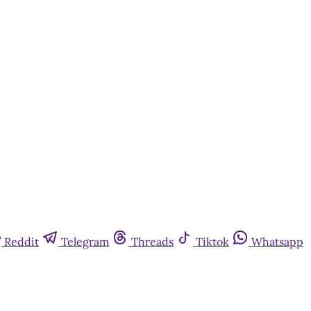
Reddit
Telegram
Threads
Tiktok
Whatsapp