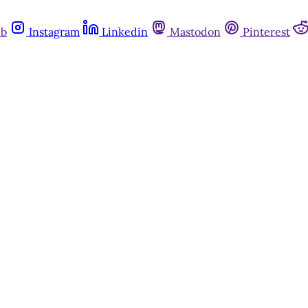
ub
Instagram
Linkedin
Mastodon
Pinterest