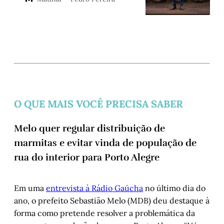
temporal
O QUE MAIS VOCÊ PRECISA SABER
Melo quer regular distribuição de
marmitas e evitar vinda de população de
rua do interior para Porto Alegre
Em uma
entrevista à Rádio Gaúcha
no último dia do
ano, o prefeito Sebastião Melo (MDB) deu destaque à
forma como pretende resolver a problemática da