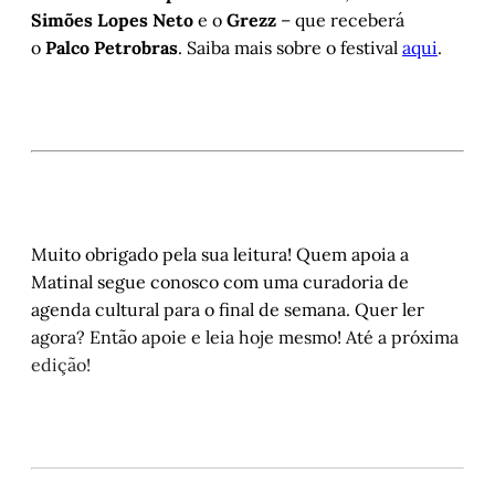
Simões Lopes Neto
e o
Grezz
– que receberá
o
Palco Petrobras
. Saiba mais sobre o festival
aqui
.
Muito obrigado pela sua leitura! Quem apoia a
Matinal segue conosco com uma curadoria de
agenda cultural para o final de semana. Quer ler
agora? Então apoie e leia hoje mesmo! Até a próxima
edição!