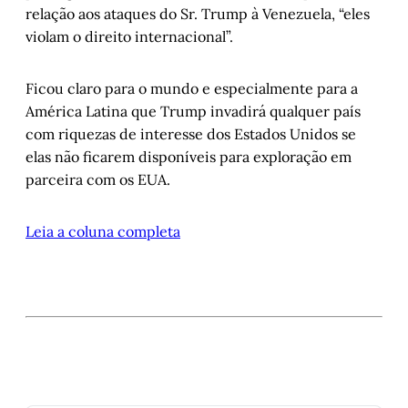
relação aos ataques do Sr. Trump à Venezuela, “eles
violam o direito internacional”.
Ficou claro para o mundo e especialmente para a
América Latina que Trump invadirá qualquer país
com riquezas de interesse dos Estados Unidos se
elas não ficarem disponíveis para exploração em
parceira com os EUA.
Leia a coluna completa