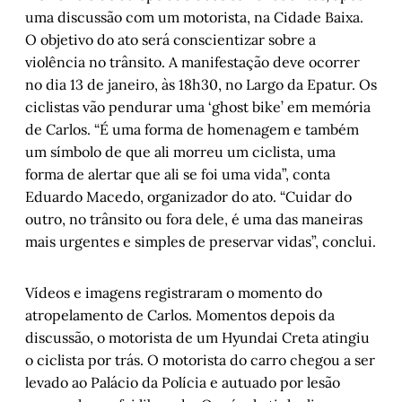
uma discussão com um motorista, na Cidade Baixa.
O objetivo do ato será conscientizar sobre a
violência no trânsito. A manifestação deve ocorrer
no dia 13 de janeiro, às 18h30, no Largo da Epatur. Os
ciclistas vão pendurar uma ‘ghost bike’ em memória
de Carlos. “É uma forma de homenagem e também
um símbolo de que ali morreu um ciclista, uma
forma de alertar que ali se foi uma vida”, conta
Eduardo Macedo, organizador do ato. “Cuidar do
outro, no trânsito ou fora dele, é uma das maneiras
mais urgentes e simples de preservar vidas”, conclui.
Vídeos e imagens registraram o momento do
atropelamento de Carlos. Momentos depois da
discussão, o motorista de um Hyundai Creta atingiu
o ciclista por trás. O motorista do carro chegou a ser
levado ao Palácio da Polícia e autuado por lesão