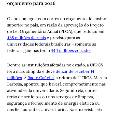
orçamento para 2026
O ano começou com cortes no orçamento do ensino
superior no país, em razão da aprovação do Projeto
de Lei Orçamentária Anual (PLOA), que reduziu em
488 milhões de reais
o previsto para as
universidades federais brasileiras – somente as
federais gaúchas terão
44,1 milhões cortados
.
Dentre as instituições afetadas no estado, a UFRGS
foi a mais atingida e deve
deixar de receber 14
milhões
. À
Rádio Gaúcha
, a reitora da UFRGS, Marcia
Barbosa, apontou que haverá comprometimento nas
atividades da universidade. Segundo ela, cortes
terão de ser feitos ou nos serviços de limpeza,
segurança e fornecimento de energia elétrica ou
nos Restaurantes Universitários. Na entrevista, ela