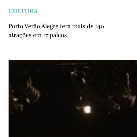
CULTURA
Porto Verão Alegre terá mais de 140
atrações em 17 palcos