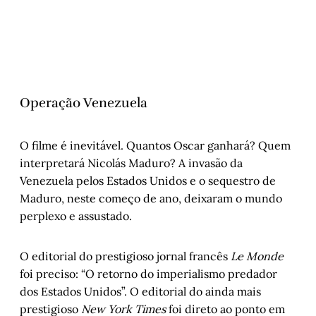
Operação Venezuela
O filme é inevitável. Quantos Oscar ganhará? Quem
interpretará Nicolás Maduro? A invasão da
Venezuela pelos Estados Unidos e o sequestro de
Maduro, neste começo de ano, deixaram o mundo
perplexo e assustado.
O editorial do prestigioso jornal francês
Le Monde
foi preciso: “O retorno do imperialismo predador
dos Estados Unidos”. O editorial do ainda mais
prestigioso
New York Times
foi direto ao ponto em