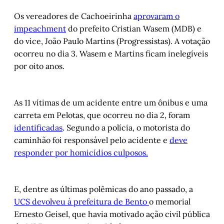
Os vereadores de Cachoeirinha
aprovaram o
impeachment
do prefeito Cristian Wasem (MDB) e
do vice, João Paulo Martins (Progressistas). A votação
ocorreu no dia 3. Wasem e Martins ficam inelegíveis
por oito anos.
As 11 vítimas de um acidente entre um ônibus e uma
carreta em Pelotas, que ocorreu no dia 2, foram
identificadas
. Segundo a polícia, o motorista do
caminhão foi responsável pelo acidente e
deve
responder por homicídios culposos.
E, dentre as últimas polêmicas do ano passado, a
UCS devolveu à prefeitura de Bento
o memorial
Ernesto Geisel, que havia motivado ação civil pública