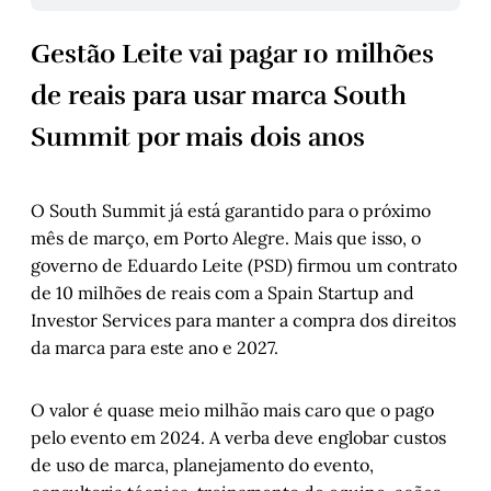
Gestão Leite vai pagar 10 milhões
de reais para usar marca South
Summit por mais dois anos
O South Summit já está garantido para o próximo
mês de março, em Porto Alegre. Mais que isso, o
governo de Eduardo Leite (PSD) firmou um contrato
de 10 milhões de reais com a Spain Startup and
Investor Services para manter a compra dos direitos
da marca para este ano e 2027.
O valor é quase meio milhão mais caro que o pago
pelo evento em 2024. A verba deve englobar custos
de uso de marca, planejamento do evento,