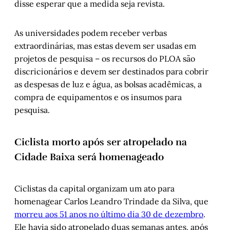
disse esperar que a medida seja revista.
As universidades podem receber verbas
extraordinárias, mas estas devem ser usadas em
projetos de pesquisa – os recursos do PLOA são
discricionários e devem ser destinados para cobrir
as despesas de luz e água, as bolsas acadêmicas, a
compra de equipamentos e os insumos para
pesquisa.
Ciclista morto após ser atropelado na
Cidade Baixa será homenageado
Ciclistas da capital organizam um ato para
homenagear Carlos Leandro Trindade da Silva, que
morreu aos 51 anos no último dia 30 de dezembro
.
Ele havia sido atropelado duas semanas antes, após