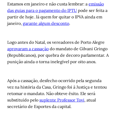
Estamos em janeiro e não custa lembrar: a
emissão
das guias para o pagamento do IPTU
pode ser feita a
partir de hoje. Já quem for quitar o IPVA ainda em
janeiro,
garante algum desconto
.
Logo antes do Natal, os vereadores de Porto Alegre
aprovaram a cassação
do mandato de Gilvani Gringo
(Republicanos), por quebra de decoro parlamentar. A
punição ainda o torna inelegível por oito anos.
Após a cassação, desfecho ocorrido pela segunda
vez na história da Casa, Gringo foi à Justiça e tentou
retomar o mandato. Não obteve êxito. Ele será
substituído pelo
suplente Professor Tovi
, atual
secretário de Esportes da capital.