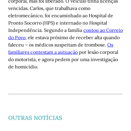
corporal, mas foi liberado. O veículo tinha licenças
vencidas. Carlos, que trabalhava como
eletromecânico, foi encaminhado ao Hospital de
Pronto Socorro (HPS) e internado no Hospital
Independência. Segundo a família
contou ao Correio
do Povo
, ele estava próximo de receber alta quando
faleceu – os médicos suspeitam de trombose.
Os
familiares contestam a autuação
por lesão corporal
do motorista, e agora pedem por uma investigação
de homicídio.
OUTRAS NOTÍCIAS