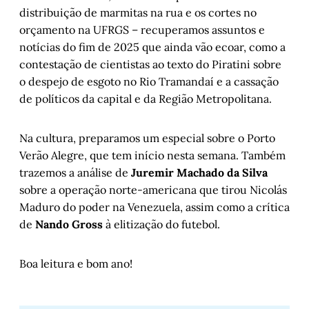
distribuição de marmitas na rua e os cortes no
orçamento na UFRGS – recuperamos assuntos e
notícias do fim de 2025 que ainda vão ecoar, como a
contestação de cientistas ao texto do Piratini sobre
o despejo de esgoto no Rio Tramandaí e a cassação
de políticos da capital e da Região Metropolitana.
Na cultura, preparamos um especial sobre o Porto
Verão Alegre, que tem início nesta semana. Também
trazemos a análise de
Juremir Machado da Silva
sobre a operação norte-americana que tirou Nicolás
Maduro do poder na Venezuela, assim como a crítica
de
Nando Gross
à elitização do futebol.
Boa leitura e bom ano!