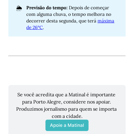
🌦️
Previsão do tempo:
Depois de começar
com alguma chuva, o tempo melhora no
decorrer desta segunda, que terá
máxima
de 26°C
.
Se você acredita que a Matinal é importante 
para Porto Alegre, considere nos apoiar. 
Produzimos jornalismo para quem se importa 
com a cidade.
Apoie a Matinal