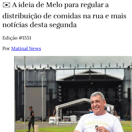
✉️ A ideia de Melo para regular a
distribuição de comidas na rua e mais
notícias desta segunda
Edição #1551
Por
Matinal News