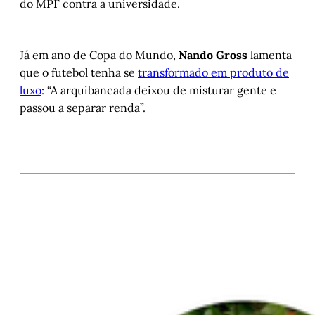
do MPF contra a universidade.
Já em ano de Copa do Mundo,
Nando Gross
lamenta
que o futebol tenha se
transformado em produto de
luxo
: “A arquibancada deixou de misturar gente e
passou a separar renda”.