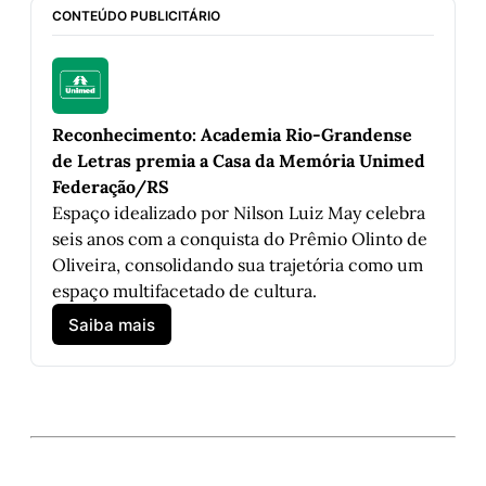
CONTEÚDO PUBLICITÁRIO
Reconhecimento: Academia Rio-Grandense 
de Letras premia a Casa da Memória Unimed 
Federação/RS
Espaço idealizado por Nilson Luiz May celebra 
seis anos com a conquista do Prêmio Olinto de 
Oliveira, consolidando sua trajetória como um 
espaço multifacetado de cultura.
Saiba mais