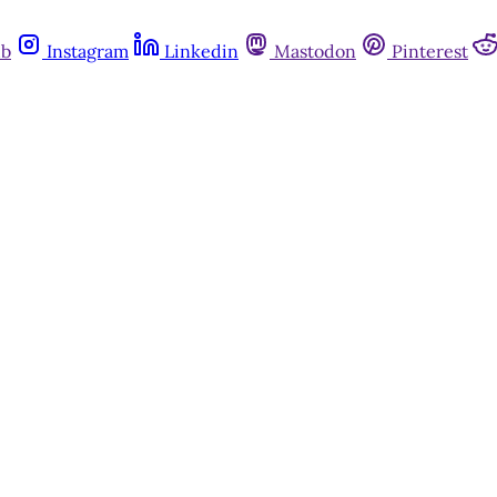
ub
Instagram
Linkedin
Mastodon
Pinterest