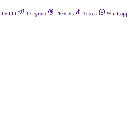
Reddit
Telegram
Threads
Tiktok
Whatsapp