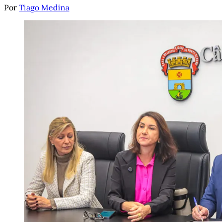
Por
Tiago Medina