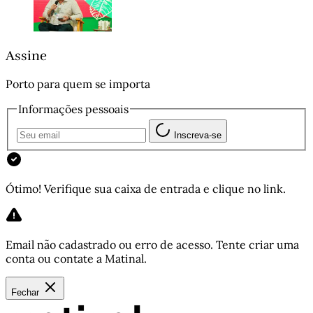
Assine
Porto para quem se importa
Informações pessoais
Inscreva-se
Ótimo! Verifique sua caixa de entrada e clique no link.
Email não cadastrado ou erro de acesso. Tente criar uma
conta ou contate a Matinal.
Fechar