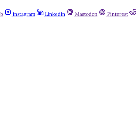
ub
Instagram
Linkedin
Mastodon
Pinterest