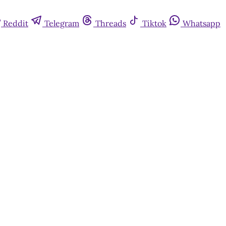
Reddit
Telegram
Threads
Tiktok
Whatsapp