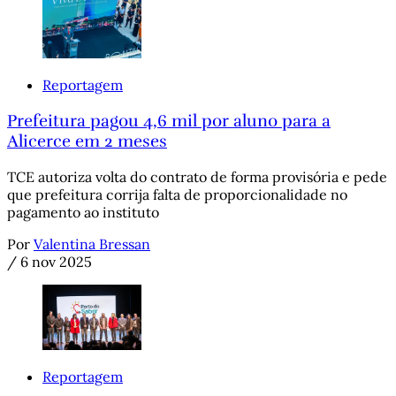
Reportagem
Prefeitura pagou 4,6 mil por aluno para a
Alicerce em 2 meses
TCE autoriza volta do contrato de forma provisória e pede
que prefeitura corrija falta de proporcionalidade no
pagamento ao instituto
Por
Valentina Bressan
/
6 nov 2025
Reportagem