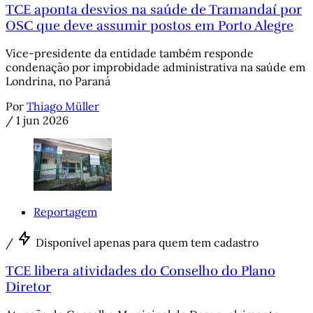
TCE aponta desvios na saúde de Tramandaí por
OSC que deve assumir postos em Porto Alegre
Vice-presidente da entidade também responde
condenação por improbidade administrativa na saúde em
Londrina, no Paraná
Por
Thiago Müller
/
1 jun 2026
Reportagem
/
Disponível apenas para quem tem cadastro
TCE libera atividades do Conselho do Plano
Diretor