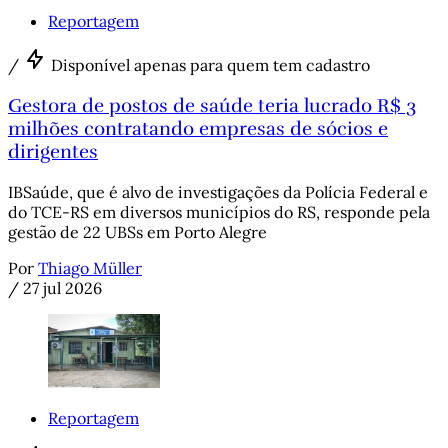
Reportagem
/
Disponível apenas para quem tem cadastro
Gestora de postos de saúde teria lucrado R$ 3
milhões contratando empresas de sócios e
dirigentes
IBSaúde, que é alvo de investigações da Polícia Federal e
do TCE-RS em diversos municípios do RS, responde pela
gestão de 22 UBSs em Porto Alegre
Por
Thiago Müller
/
27 jul 2026
Reportagem