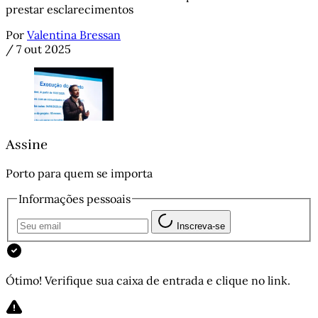
prestar esclarecimentos
Por
Valentina Bressan
/
7 out 2025
Assine
Porto para quem se importa
Informações pessoais
Inscreva-se
Ótimo! Verifique sua caixa de entrada e clique no link.