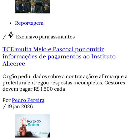
Reportagem
/
Exclusivo para assinantes
TCE multa Melo e Pascoal por omitir
informações de pagamentos ao Instituto
Alicerce
Órgão pediu dados sobre a contratação e afirma que a
prefeitura entregou respostas incompletas. Gestores
devem pagar R$ 1.500 cada
Por
Pedro Pereira
/
19 jan 2026