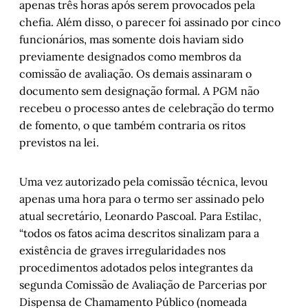
apenas três horas após serem provocados pela
chefia. Além disso, o parecer foi assinado por cinco
funcionários, mas somente dois haviam sido
previamente designados como membros da
comissão de avaliação. Os demais assinaram o
documento sem designação formal. A PGM não
recebeu o processo antes de celebração do termo
de fomento, o que também contraria os ritos
previstos na lei.
Uma vez autorizado pela comissão técnica, levou
apenas uma hora para o termo ser assinado pelo
atual secretário, Leonardo Pascoal. Para Estilac,
“todos os fatos acima descritos sinalizam para a
existência de graves irregularidades nos
procedimentos adotados pelos integrantes da
segunda Comissão de Avaliação de Parcerias por
Dispensa de Chamamento Público (nomeada