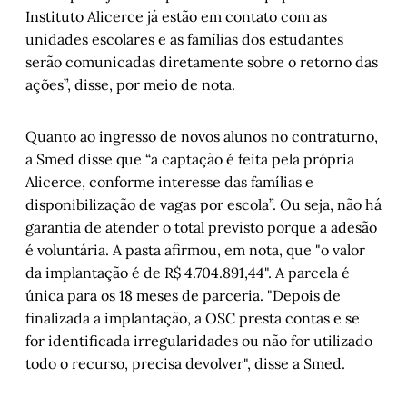
Instituto Alicerce já estão em contato com as
unidades escolares e as famílias dos estudantes
serão comunicadas diretamente sobre o retorno das
ações”, disse, por meio de nota.
Quanto ao ingresso de novos alunos no contraturno,
a Smed disse que “a captação é feita pela própria
Alicerce, conforme interesse das famílias e
disponibilização de vagas por escola”. Ou seja, não há
garantia de atender o total previsto porque a adesão
é voluntária. A pasta afirmou, em nota, que "o valor
da implantação é de R$ 4.704.891,44". A parcela é
única para os 18 meses de parceria. "Depois de
finalizada a implantação, a OSC presta contas e se
for identificada irregularidades ou não for utilizado
todo o recurso, precisa devolver", disse a Smed.