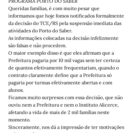
PROGRAMA PORTO DO SABER
Queridas famílias, é com muito pesar que
informamos que hoje fomos notificados formalmente
da decisão do TCE/RS pela suspensão imediata das
atividades do Porto do Saber.
As informações colocadas na decisão infelizmente
são falsas e não procedem.
O maior exemplo disso é que eles afirmam que a
Prefeitura pagaria por 10 mil vagas sem ter certeza
de quantos efetivamente frequentariam, quando o
contrato claramente define que a Prefeitura só
pagaria por turmas efetivamente abertas e com
alunos.
Ficamos muito surpresos com essa decisão, que não
ouviu nem a Prefeitura e nem o Instituto Alicerce,
afetando a vida de mais de 2 mil famílias neste
momento.
Sinceramente, nos dá a impressão de ter motivações