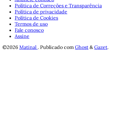
Política de Correções e Transparência
Política de privacidade
Política de Cookies
Termos de uso
Fale conosco
Assine
©2026
Matinal
.
Publicado com
Ghost
&
Gazet
.