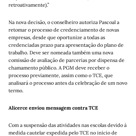
retroativamente).”
Na nova decisão, o conselheiro autoriza Pascoal a
retomar o processo de credenciamento de novas
empresas, desde que oportunize a todas as
credenciadas prazo para apresentação do plano de
trabalho. Deve ser nomeada também uma nova
comissão de avaliação de parcerias por dispensa de
chamamento público. A PGM deve receber o
processo previamente, assim como o TCE, que
analisará o processo antes da celebração de um novo
termo.
Alicerce enviou mensagem contra TCE
Com a suspensão das atividades nas escolas devido à
medida cautelar expedida pelo TCE no início de