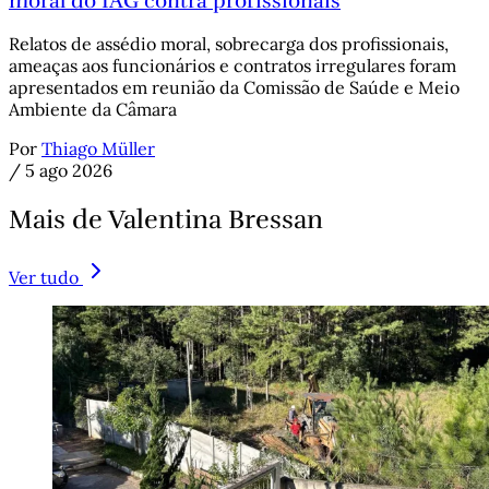
moral do IAG contra profissionais
Relatos de assédio moral, sobrecarga dos profissionais,
ameaças aos funcionários e contratos irregulares foram
apresentados em reunião da Comissão de Saúde e Meio
Ambiente da Câmara
Por
Thiago Müller
/
5 ago 2026
Mais de Valentina Bressan
Ver tudo