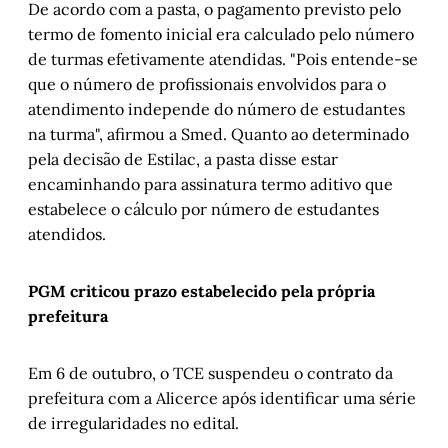
De acordo com a pasta, o pagamento previsto pelo
termo de fomento inicial era calculado pelo número
de turmas efetivamente atendidas. "Pois entende-se
que o número de profissionais envolvidos para o
atendimento independe do número de estudantes
na turma", afirmou a Smed. Quanto ao determinado
pela decisão de Estilac, a pasta disse estar
encaminhando para assinatura termo aditivo que
estabelece o cálculo por número de estudantes
atendidos.
PGM criticou prazo estabelecido pela própria
prefeitura
Em 6 de outubro, o TCE suspendeu o contrato da
prefeitura com a Alicerce após identificar uma série
de irregularidades no edital.