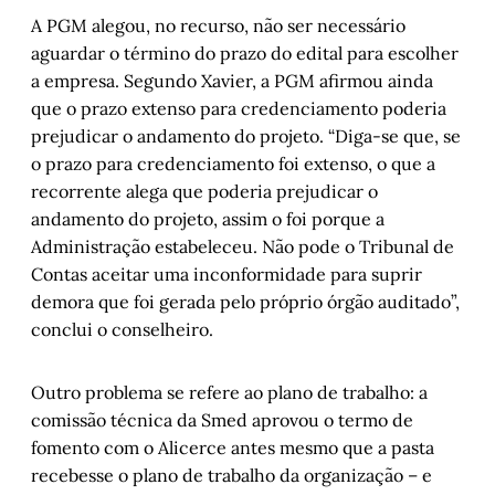
A PGM alegou, no recurso, não ser necessário
aguardar o término do prazo do edital para escolher
a empresa. Segundo Xavier, a PGM afirmou ainda
que o prazo extenso para credenciamento poderia
prejudicar o andamento do projeto. “Diga-se que, se
o prazo para credenciamento foi extenso, o que a
recorrente alega que poderia prejudicar o
andamento do projeto, assim o foi porque a
Administração estabeleceu. Não pode o Tribunal de
Contas aceitar uma inconformidade para suprir
demora que foi gerada pelo próprio órgão auditado”,
conclui o conselheiro.
Outro problema se refere ao plano de trabalho: a
comissão técnica da Smed aprovou o termo de
fomento com o Alicerce antes mesmo que a pasta
recebesse o plano de trabalho da organização – e