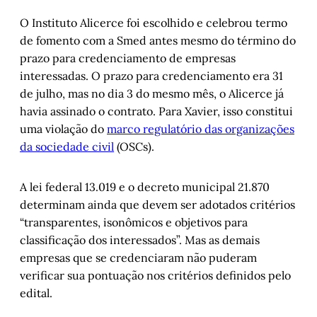
O Instituto Alicerce foi escolhido e celebrou termo
de fomento com a Smed antes mesmo do término do
prazo para credenciamento de empresas
interessadas. O prazo para credenciamento era 31
de julho, mas no dia 3 do mesmo mês, o Alicerce já
havia assinado o contrato. Para Xavier, isso constitui
uma violação do
marco regulatório das organizações
da sociedade civil
(OSCs).
A lei federal 13.019 e o decreto municipal 21.870
determinam ainda que devem ser adotados critérios
“transparentes, isonômicos e objetivos para
classificação dos interessados”. Mas as demais
empresas que se credenciaram não puderam
verificar sua pontuação nos critérios definidos pelo
edital.