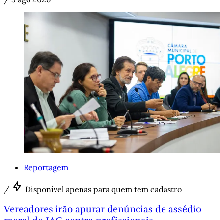
Reportagem
/
Disponível apenas para quem tem cadastro
Vereadores irão apurar denúncias de assédio