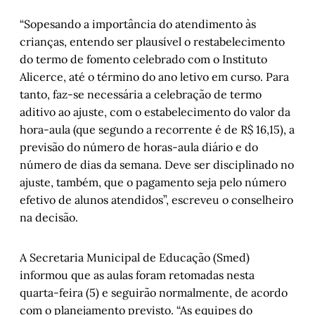
“Sopesando a importância do atendimento às
crianças, entendo ser plausível o restabelecimento
do termo de fomento celebrado com o Instituto
Alicerce, até o término do ano letivo em curso. Para
tanto, faz-se necessária a celebração de termo
aditivo ao ajuste, com o estabelecimento do valor da
hora-aula (que segundo a recorrente é de R$ 16,15), a
previsão do número de horas-aula diário e do
número de dias da semana. Deve ser disciplinado no
ajuste, também, que o pagamento seja pelo número
efetivo de alunos atendidos”, escreveu o conselheiro
na decisão.
A Secretaria Municipal de Educação (Smed)
informou que as aulas foram retomadas nesta
quarta-feira (5) e seguirão normalmente, de acordo
com o planejamento previsto. “As equipes do