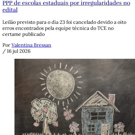
PPP de escolas estaduais por irregularidades no
edital
Leilão previsto para o dia 23 foi cancelado devido a oito
erros encontrados pela equipe técnica do TCE no
certame publicado
Por
Valentina Bressan
/
16 jul 2026