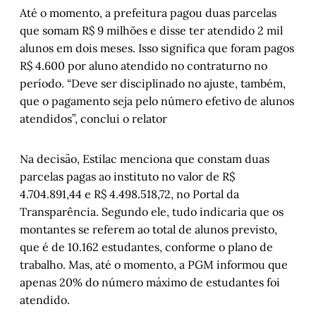
Até o momento, a prefeitura pagou duas parcelas
que somam R$ 9 milhões e disse ter atendido 2 mil
alunos em dois meses. Isso significa que foram pagos
R$ 4.600 por aluno atendido no contraturno no
período. “Deve ser disciplinado no ajuste, também,
que o pagamento seja pelo número efetivo de alunos
atendidos”, conclui o relator
Na decisão, Estilac menciona que constam duas
parcelas pagas ao instituto no valor de R$
4.704.891,44 e R$ 4.498.518,72, no Portal da
Transparência. Segundo ele, tudo indicaria que os
montantes se referem ao total de alunos previsto,
que é de 10.162 estudantes, conforme o plano de
trabalho. Mas, até o momento, a PGM informou que
apenas 20% do número máximo de estudantes foi
atendido.