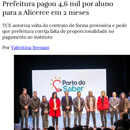
Prefeitura pagou 4,6 mil por aluno
para a Alicerce em 2 meses
TCE autoriza volta do contrato de forma provisória e pede
que prefeitura corrija falta de proporcionalidade no
pagamento ao instituto
Por
Valentina Bressan