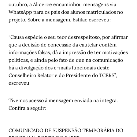
outubro, a Alicerce encaminhou mensagens via
WhatsApp para os pais dos alunos matriculados no
projeto. Sobre a mensagem, Estilac escreveu:
“Causa espécie o seu teor desrespeitoso, por afirmar
que a decisão de concessão da cautelar contém
informações falsas, dá a impressão de ter motivações
políticas, e ainda pelo fato de que na comunicação
há a divulgação dos e-mails funcionais deste
Conselheiro Relator e do Presidente do TCERS”,
escreveu.
Tivemos acesso à mensagem enviada na íntegra.
Confira a seguir:
COMUNICADO DE SUSPENSÃO TEMPORÁRIA DO