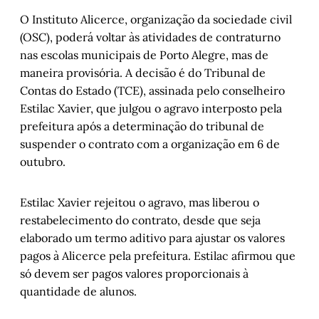
O Instituto Alicerce, organização da sociedade civil
(OSC), poderá voltar às atividades de contraturno
nas escolas municipais de Porto Alegre, mas de
maneira provisória. A decisão é do Tribunal de
Contas do Estado (TCE), assinada pelo conselheiro
Estilac Xavier, que julgou o agravo interposto pela
prefeitura após a determinação do tribunal de
suspender o contrato com a organização em 6 de
outubro.
Estilac Xavier rejeitou o agravo, mas liberou o
restabelecimento do contrato, desde que seja
elaborado um termo aditivo para ajustar os valores
pagos à Alicerce pela prefeitura. Estilac afirmou que
só devem ser pagos valores proporcionais à
quantidade de alunos.