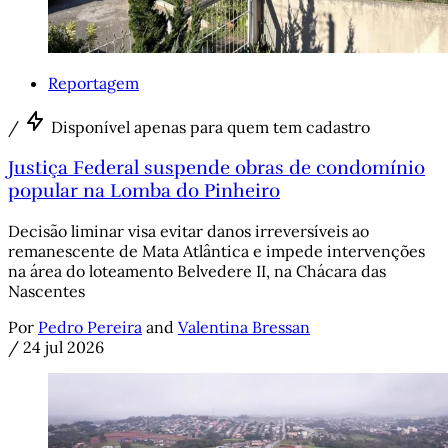
Reportagem
/
Disponível apenas para quem tem cadastro
Justiça Federal suspende obras de condomínio
popular na Lomba do Pinheiro
Decisão liminar visa evitar danos irreversíveis ao
remanescente de Mata Atlântica e impede intervenções
na área do loteamento Belvedere II, na Chácara das
Nascentes
Por
Pedro Pereira
and
Valentina Bressan
/
24 jul 2026