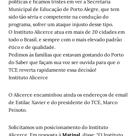
políticas e ficamos tristes em ver a Secretaria
Municipal de Educação de Porto Alegre, que tem
sido tão séria e competente na condução do
programa, sofrer um ataque injusto desse tipo.
O Instituto Alicerce atua em mais de 20 cidades em
todo o Brasil, e sempre com o mais elevado padrão
ético e de qualidade.
Pedimos às famílias que estavam gostando do Porto
do Saber que façam sua voz ser ouvida para que o
TCE reverta rapidamente essa decisão!
Instituto Alicerce
O Alicerce encaminhou ainda os endereços de email
de Estilac Xavier e do presidente do TCE, Marco
Peixoto.
Solicitamos um posicionamento do Instituto
Alicerce. Em resposta à
Matinal
, disse: “O Instituto