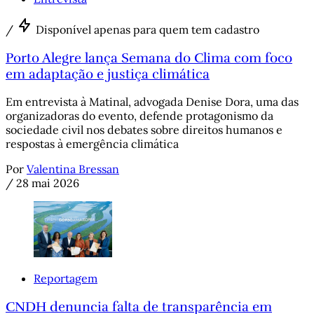
/
Disponível apenas para quem tem cadastro
Porto Alegre lança Semana do Clima com foco
em adaptação e justiça climática
Em entrevista à Matinal, advogada Denise Dora, uma das
organizadoras do evento, defende protagonismo da
sociedade civil nos debates sobre direitos humanos e
respostas à emergência climática
Por
Valentina Bressan
/
28 mai 2026
Reportagem
CNDH denuncia falta de transparência em