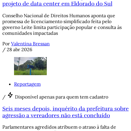
projeto de data center em Eldorado do Sul
Conselho Nacional de Direitos Humanos aponta que
promessa de licenciamento simplificado feita pelo
governo Leite limita participação popular e consulta às
comunidades impactadas
Por
Valentina Bressan
/
28 abr 2026
Reportagem
/
Disponível apenas para quem tem cadastro
Seis meses depois, inquérito da prefeitura sobre
agressão a vereadores não está concluído
Parlamentares agredidos atribuem o atraso à falta de