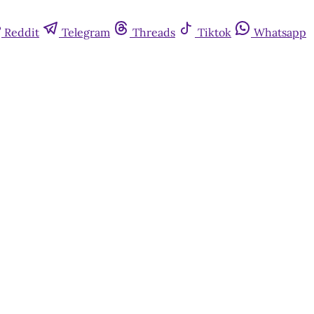
Reddit
Telegram
Threads
Tiktok
Whatsapp