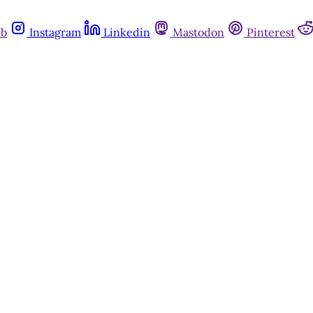
ub
Instagram
Linkedin
Mastodon
Pinterest