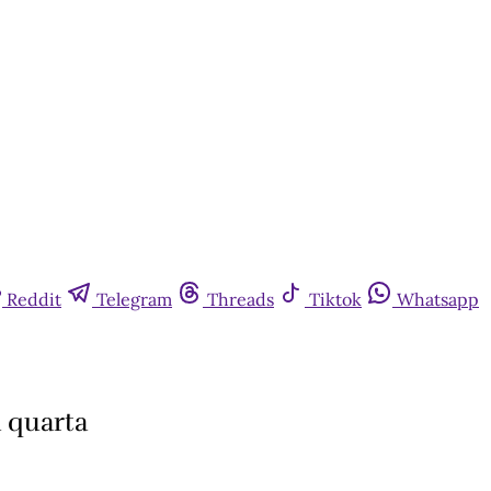
Reddit
Telegram
Threads
Tiktok
Whatsapp
a quarta