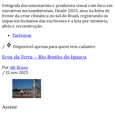
Fotógrafa documentarista e produtora visual com foco em
narrativas socioambientais. Desde 2023, atua na linha de
frente da crise climática no sul do Brasil, registrando os
impactos humanos das enchentes e a luta por memória,
afeto e reconstrução.
Parêntese
/
Disponível apenas para quem tem cadastro
Ecos da Terra – Rio Bonito do Iguaçu
Por
Alê Bruny
/
15 nov 2025
Assine