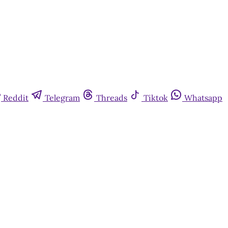
Reddit
Telegram
Threads
Tiktok
Whatsapp