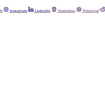
ub
Instagram
Linkedin
Mastodon
Pinterest