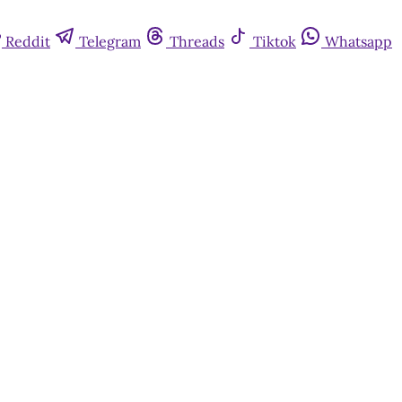
Reddit
Telegram
Threads
Tiktok
Whatsapp