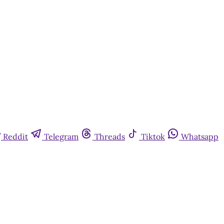
Reddit
Telegram
Threads
Tiktok
Whatsapp