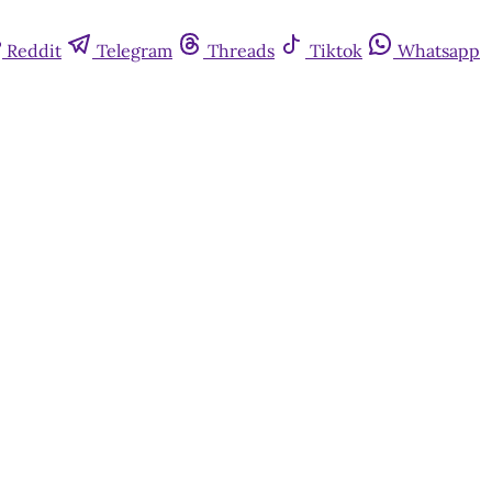
Reddit
Telegram
Threads
Tiktok
Whatsapp