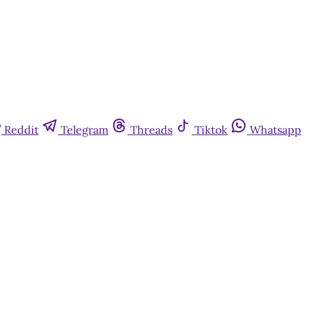
Reddit
Telegram
Threads
Tiktok
Whatsapp