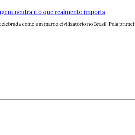
uagem neutra e o que realmente importa
celebrada como um marco civilizatório no Brasil. Pela prime