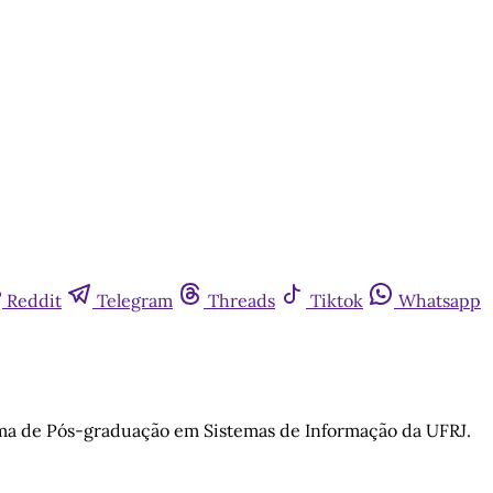
Reddit
Telegram
Threads
Tiktok
Whatsapp
ma de Pós-graduação em Sistemas de Informação da UFRJ.