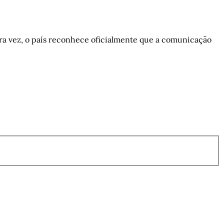
ira vez, o país reconhece oficialmente que a comunicação