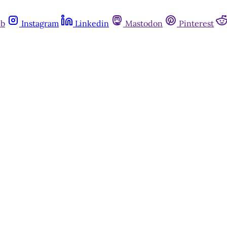
ub
Instagram
Linkedin
Mastodon
Pinterest