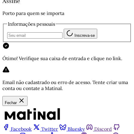
Assine
Porto para quem se importa
Informações pessoais
Inscreva-se
Ótimo! Verifique sua caixa de entrada e clique no link.
Email não cadastrado ou erro de acesso. Tente criar uma
conta ou contate a Matinal.
Fechar
Facebook
Twitter
Bluesky
Discord