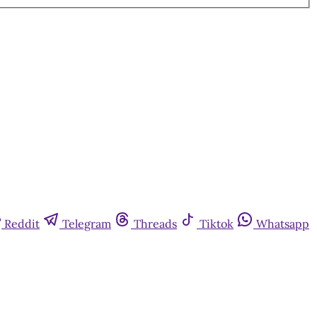
Reddit
Telegram
Threads
Tiktok
Whatsapp