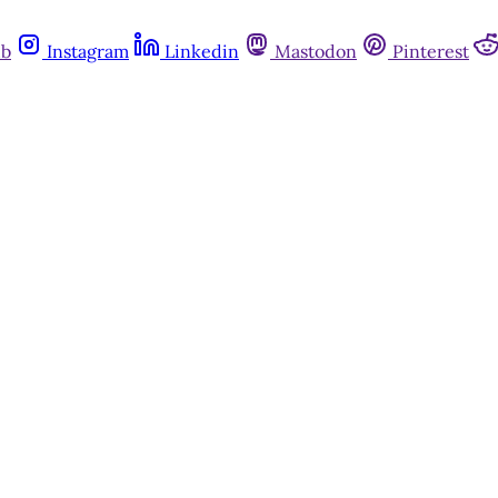
ub
Instagram
Linkedin
Mastodon
Pinterest