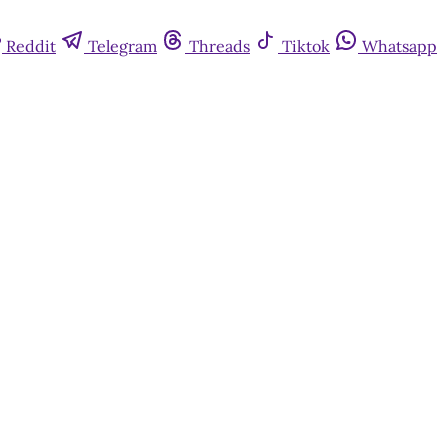
Reddit
Telegram
Threads
Tiktok
Whatsapp