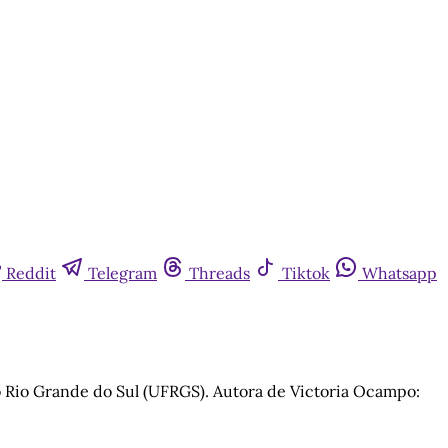
Reddit
Telegram
Threads
Tiktok
Whatsapp
o Rio Grande do Sul (UFRGS). Autora de Victoria Ocampo: