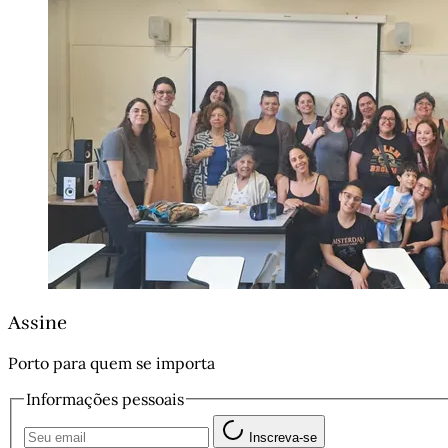
Assine
Porto para quem se importa
Informações pessoais
Inscreva-se