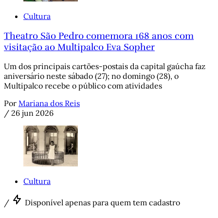
Cultura
Theatro São Pedro comemora 168 anos com
visitação ao Multipalco Eva Sopher
Um dos principais cartões-postais da capital gaúcha faz
aniversário neste sábado (27); no domingo (28), o
Multipalco recebe o público com atividades
Por
Mariana dos Reis
/
26 jun 2026
Cultura
/
Disponível apenas para quem tem cadastro