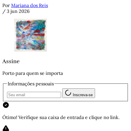
Por
Mariana dos Reis
/
3 jun 2026
Assine
Porto para quem se importa
Informações pessoais
Inscreva-se
Ótimo! Verifique sua caixa de entrada e clique no link.