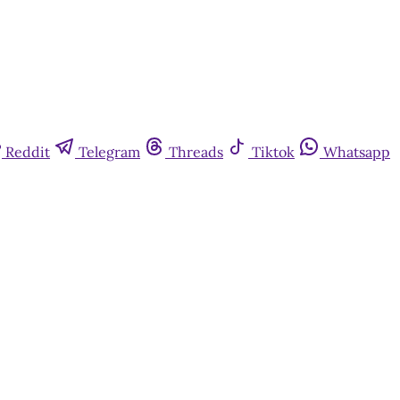
Reddit
Telegram
Threads
Tiktok
Whatsapp