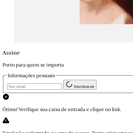
Assine
Porto para quem se importa
Informações pessoais
Inscreva-se
Ótimo! Verifique sua caixa de entrada e clique no link.