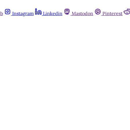
ub
Instagram
Linkedin
Mastodon
Pinterest