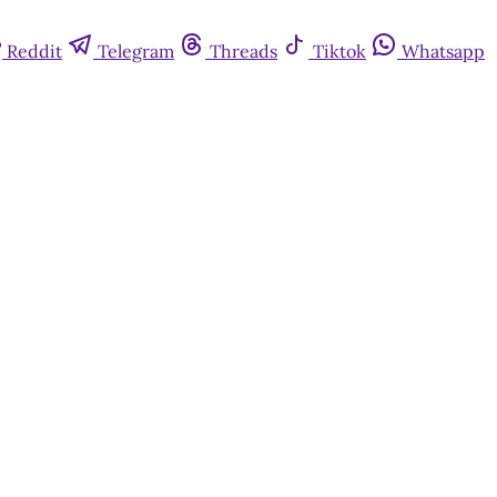
Reddit
Telegram
Threads
Tiktok
Whatsapp