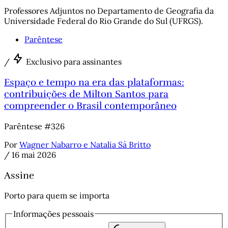
Professores Adjuntos no Departamento de Geografia da
Universidade Federal do Rio Grande do Sul (UFRGS).
Parêntese
/
Exclusivo para assinantes
Espaço e tempo na era das plataformas:
contribuições de Milton Santos para
compreender o Brasil contemporâneo
Parêntese #326
Por
Wagner Nabarro e Natalia Sá Britto
/
16 mai 2026
Assine
Porto para quem se importa
Informações pessoais