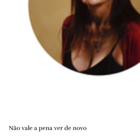
Não vale a pena ver de novo