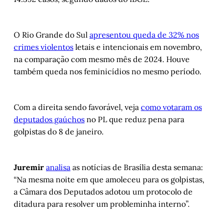
O Rio Grande do Sul
apresentou queda de 32% nos
crimes violentos
letais e intencionais em novembro,
na comparação com mesmo mês de 2024. Houve
também queda nos feminicídios no mesmo período.
Com a direita sendo favorável, veja
como votaram os
deputados gaúchos
no PL que reduz pena para
golpistas do 8 de janeiro.
Juremir
analisa
as notícias de Brasília desta semana:
“Na mesma noite em que amoleceu para os golpistas,
a Câmara dos Deputados adotou um protocolo de
ditadura para resolver um probleminha interno”.