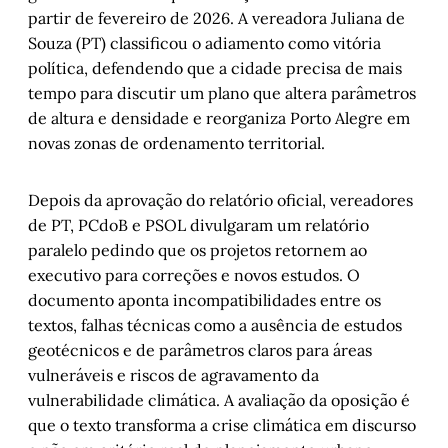
partir de fevereiro de 2026. A vereadora Juliana de
Souza (PT) classificou o adiamento como vitória
política, defendendo que a cidade precisa de mais
tempo para discutir um plano que altera parâmetros
de altura e densidade e reorganiza Porto Alegre em
novas zonas de ordenamento territorial.
Depois da aprovação do relatório oficial, vereadores
de PT, PCdoB e PSOL divulgaram um relatório
paralelo pedindo que os projetos retornem ao
executivo para correções e novos estudos. O
documento aponta incompatibilidades entre os
textos, falhas técnicas como a ausência de estudos
geotécnicos e de parâmetros claros para áreas
vulneráveis e riscos de agravamento da
vulnerabilidade climática. A avaliação da oposição é
que o texto transforma a crise climática em discurso