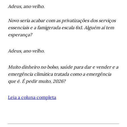
Adeus, ano velho.
Novo seria acabar com as privatizações dos serviços
essenciais e a famigerada escala 6x1. Alguém aí tem
esperança?
Adeus, ano velho.
Muito dinheiro no bolso, saúde para dar e vender e a
emergência climática tratada como a emergência
que é. É pedir muito, 2026?
Leia a coluna completa