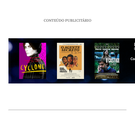
CONTEÚDO PUBLICITÁRIO