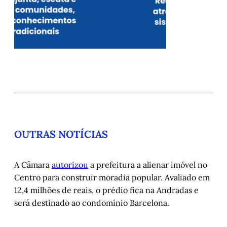
OUTRAS NOTÍCIAS
A Câmara
autorizou
a prefeitura a alienar imóvel no
Centro para construir moradia popular. Avaliado em
12,4 milhões de reais, o prédio fica na Andradas e
será destinado ao condomínio Barcelona.