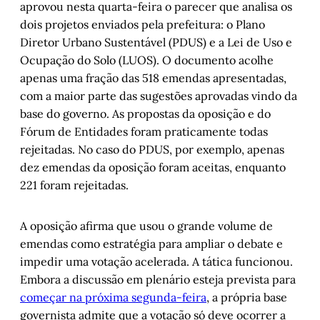
aprovou nesta quarta-feira o parecer que analisa os
dois projetos enviados pela prefeitura: o Plano
Diretor Urbano Sustentável (PDUS) e a Lei de Uso e
Ocupação do Solo (LUOS). O documento acolhe
apenas uma fração das 518 emendas apresentadas,
com a maior parte das sugestões aprovadas vindo da
base do governo. As propostas da oposição e do
Fórum de Entidades foram praticamente todas
rejeitadas. No caso do PDUS, por exemplo, apenas
dez emendas da oposição foram aceitas, enquanto
221 foram rejeitadas.
A oposição afirma que usou o grande volume de
emendas como estratégia para ampliar o debate e
impedir uma votação acelerada. A tática funcionou.
Embora a discussão em plenário esteja prevista para
começar na próxima segunda-feira
, a própria base
governista admite que a votação só deve ocorrer a