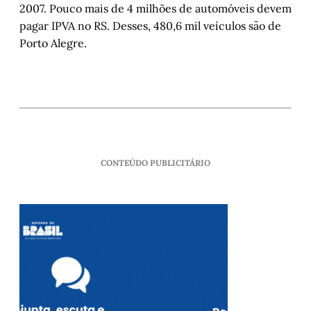
2007. Pouco mais de 4 milhões de automóveis devem
pagar IPVA no RS. Desses, 480,6 mil veículos são de
Porto Alegre.
CONTEÚDO PUBLICITÁRIO