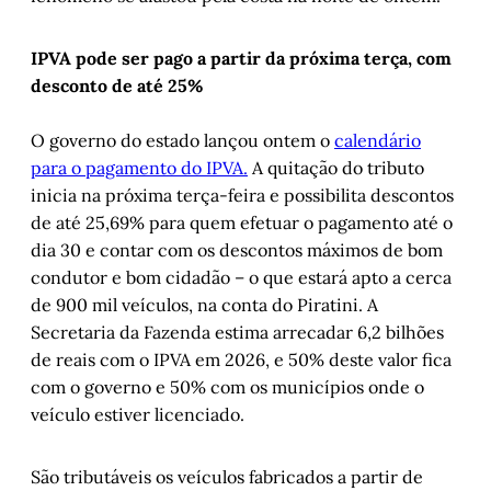
IPVA pode ser pago a partir da próxima terça, com
desconto de até 25%
O governo do estado lançou ontem o
calendário
para o pagamento do IPVA.
A quitação do tributo
inicia na próxima terça-feira e possibilita descontos
de até 25,69% para quem efetuar o pagamento até o
dia 30 e contar com os descontos máximos de bom
condutor e bom cidadão – o que estará apto a cerca
de 900 mil veículos, na conta do Piratini. A
Secretaria da Fazenda estima arrecadar 6,2 bilhões
de reais com o IPVA em 2026, e 50% deste valor fica
com o governo e 50% com os municípios onde o
veículo estiver licenciado.
São tributáveis os veículos fabricados a partir de