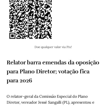
Doe qualquer valor via Pix!
Relator barra emendas da oposição
para Plano Diretor; votação fica
para 2026
O relator-geral da Comissão Especial do Plano
Diretor, vereador Jessé Sangalli (PL), apresentou e