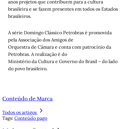
anos projetos que contribuem para a cultura
brasileira e se fazem presentes em todos os Estados
brasileiros.
A série Domingo Clássico Petrobras é promovida
pela Associação dos Amigos de
Orquestra de Câmara e conta com patrocínio da
Petrobras. A realização é do
Ministério da Cultura e Governo do Brasil – do lado
do povo brasileiro.
Conteúdo de Marca
Todos os artigos
Tags:
Conteúdo pago