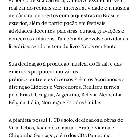
realizando recitais solo, intensa atividade em música
de câmara, concertos com orquestras no Brasil e
exterior, além de participação em festivais,
atividades docentes, palestras, cursos, gravações e
concertos didáticos. Também desenvolve atividades
literárias, sendo autora do livro Notas em Pauta.
Sua dedicação à produção musical do Brasil e das
Américas proporcionou vários
prêmios, entre eles diversos Prêmios Açorianos e a
distinção Líderes e Vencedores. Realizou turnês
pelo Brasil, Uruguai, Argentina, Bolívia, Alemanha,
Bélgica, Itália, Noruega e Estados Unidos.
A pianista possui 11 CDs solo, dedicados a obras de
Villa-Lobos, Radamés Gnattali, Araújo Vianna e
Chiquinha Gonzaga, além dos CDs Panorama