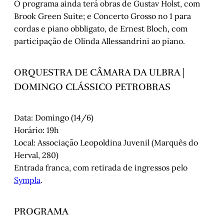
O programa ainda terá obras de Gustav Holst, com
Brook Green Suite; e Concerto Grosso no 1 para
cordas e piano obbligato, de Ernest Bloch, com
participação de Olinda Allessandrini ao piano.
ORQUESTRA DE CÂMARA DA ULBRA |
DOMINGO CLÁSSICO PETROBRAS
Data: Domingo (14/6)
Horário: 19h
Local: Associação Leopoldina Juvenil (Marquês do
Herval, 280)
Entrada franca, com retirada de ingressos pelo
Sympla
.
PROGRAMA