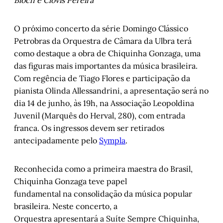
Bloch e Clóvis Pereira
O próximo concerto da série Domingo Clássico
Petrobras da Orquestra de Câmara da Ulbra terá
como destaque a obra de Chiquinha Gonzaga, uma
das figuras mais importantes da música brasileira.
Com regência de Tiago Flores e participação da
pianista Olinda Allessandrini, a apresentação será no
dia 14 de junho, às 19h, na Associação Leopoldina
Juvenil (Marquês do Herval, 280), com entrada
franca. Os ingressos devem ser retirados
antecipadamente pelo
Sympla
.
Reconhecida como a primeira maestra do Brasil,
Chiquinha Gonzaga teve papel
fundamental na consolidação da música popular
brasileira. Neste concerto, a
Orquestra apresentará a Suíte Sempre Chiquinha,