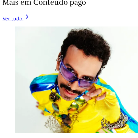
Mais em Conteúdo pago
Ver tudo