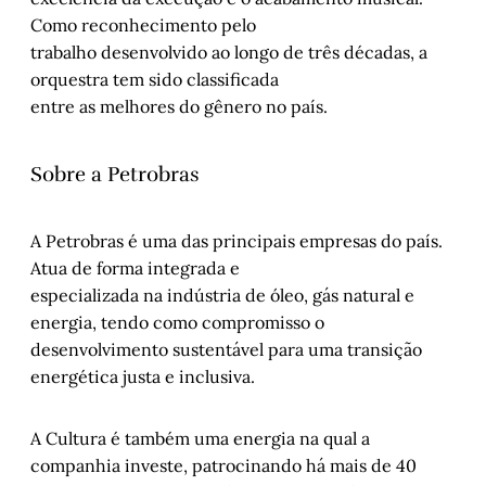
Como reconhecimento pelo
trabalho desenvolvido ao longo de três décadas, a
orquestra tem sido classificada
entre as melhores do gênero no país.
Sobre a Petrobras
A Petrobras é uma das principais empresas do país.
Atua de forma integrada e
especializada na indústria de óleo, gás natural e
energia, tendo como compromisso o
desenvolvimento sustentável para uma transição
energética justa e inclusiva.
A Cultura é também uma energia na qual a
companhia investe, patrocinando há mais de 40