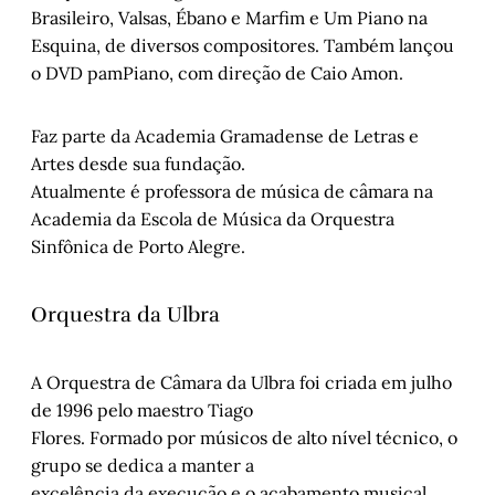
Brasileiro, Valsas, Ébano e Marfim e Um Piano na
Esquina, de diversos compositores. Também lançou
o DVD pamPiano, com direção de Caio Amon.
Faz parte da Academia Gramadense de Letras e
Artes desde sua fundação.
Atualmente é professora de música de câmara na
Academia da Escola de Música da Orquestra
Sinfônica de Porto Alegre.
Orquestra da Ulbra
A Orquestra de Câmara da Ulbra foi criada em julho
de 1996 pelo maestro Tiago
Flores. Formado por músicos de alto nível técnico, o
grupo se dedica a manter a
excelência da execução e o acabamento musical.