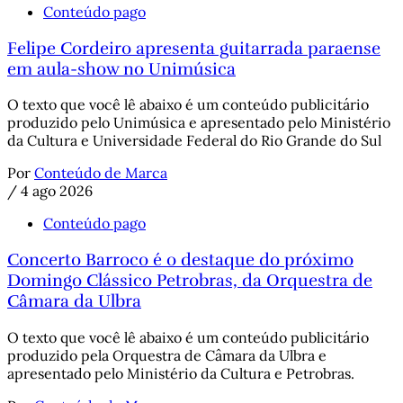
Conteúdo pago
Felipe Cordeiro apresenta guitarrada paraense
em aula-show no Unimúsica
O texto que você lê abaixo é um conteúdo publicitário
produzido pelo Unimúsica e apresentado pelo Ministério
da Cultura e Universidade Federal do Rio Grande do Sul
Por
Conteúdo de Marca
/
4 ago 2026
Conteúdo pago
Concerto Barroco é o destaque do próximo
Domingo Clássico Petrobras, da Orquestra de
Câmara da Ulbra
O texto que você lê abaixo é um conteúdo publicitário
produzido pela Orquestra de Câmara da Ulbra e
apresentado pelo Ministério da Cultura e Petrobras.