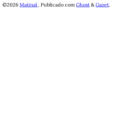
©2026
Matinal
.
Publicado com
Ghost
&
Gazet
.