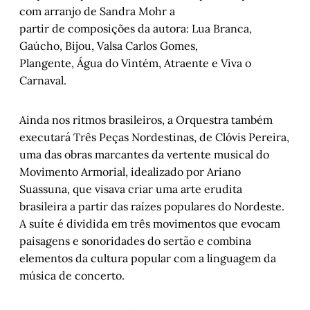
com arranjo de Sandra Mohr a
partir de composições da autora: Lua Branca,
Gaúcho, Bijou, Valsa Carlos Gomes,
Plangente, Água do Vintém, Atraente e Viva o
Carnaval.
Ainda nos ritmos brasileiros, a Orquestra também
executará Três Peças Nordestinas, de Clóvis Pereira,
uma das obras marcantes da vertente musical do
Movimento Armorial, idealizado por Ariano
Suassuna, que visava criar uma arte erudita
brasileira a partir das raízes populares do Nordeste.
A suíte é dividida em três movimentos que evocam
paisagens e sonoridades do sertão e combina
elementos da cultura popular com a linguagem da
música de concerto.