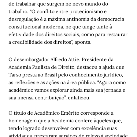
de trabalhar que surgem no novo mundo do
trabalho. “O conflito entre protecionismo e
desregulação é a máxima antinomia da democracia
constitucional moderna, no que tange tanto à
efetividade dos direitos sociais, como para restaurar
a credibilidade dos direitos”, aponta.
O desembargador Alfredo Attié, Presidente da
Academia Paulista de Direito, destacou a ajuda que
Tarso presta ao Brasil pelo conhecimento jurídico,
as reflexões e as ações na área pública. “Agora como
acadêmico vamos explorar ainda mais sua jornada e
sua imensa contribuição”, enfatizou.
O título de Acadêmico Emérito corresponde a
homenagem que a Academia confere àqueles que,
tendo logrado desenvolver com excelência suas
atividades, prestaram serviços de relevo à sociedade