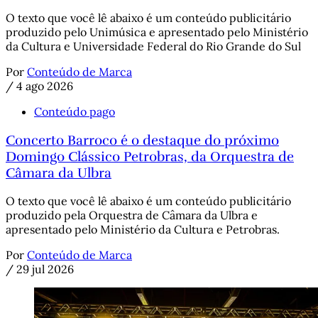
O texto que você lê abaixo é um conteúdo publicitário
produzido pelo Unimúsica e apresentado pelo Ministério
da Cultura e Universidade Federal do Rio Grande do Sul
Por
Conteúdo de Marca
/
4 ago 2026
Conteúdo pago
Concerto Barroco é o destaque do próximo
Domingo Clássico Petrobras, da Orquestra de
Câmara da Ulbra
O texto que você lê abaixo é um conteúdo publicitário
produzido pela Orquestra de Câmara da Ulbra e
apresentado pelo Ministério da Cultura e Petrobras.
Por
Conteúdo de Marca
/
29 jul 2026