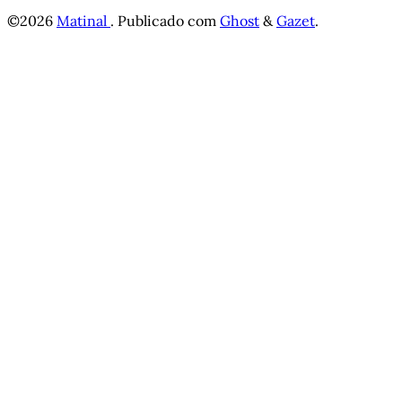
©2026
Matinal
.
Publicado com
Ghost
&
Gazet
.