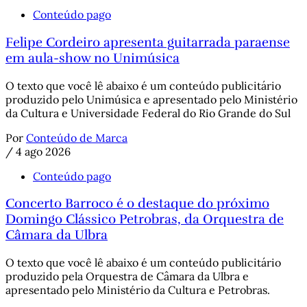
Conteúdo pago
Felipe Cordeiro apresenta guitarrada paraense
em aula-show no Unimúsica
O texto que você lê abaixo é um conteúdo publicitário
produzido pelo Unimúsica e apresentado pelo Ministério
da Cultura e Universidade Federal do Rio Grande do Sul
Por
Conteúdo de Marca
/
4 ago 2026
Conteúdo pago
Concerto Barroco é o destaque do próximo
Domingo Clássico Petrobras, da Orquestra de
Câmara da Ulbra
O texto que você lê abaixo é um conteúdo publicitário
produzido pela Orquestra de Câmara da Ulbra e
apresentado pelo Ministério da Cultura e Petrobras.