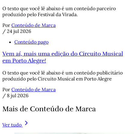
O texto que você lê abaixo é um conteúdo parceiro
produzido pelo Festival da Virada.
Por
Conteúdo de Marca
/
24 jul 2026
Conteúdo pago
Vem aí, mais uma edição do Circuito Musical
em Porto Alegre!
O texto que você lê abaixo é um conteúdo publicitário
produzido pelo Circuito Musical em Porto Alegre
Por
Conteúdo de Marca
/
8 jul 2026
Mais de Conteúdo de Marca
Ver tudo