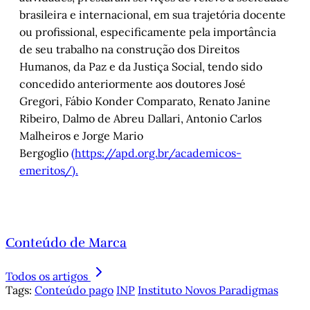
brasileira e internacional, em sua trajetória docente
ou profissional, especificamente pela importância
de seu trabalho na construção dos Direitos
Humanos, da Paz e da Justiça Social, tendo sido
concedido anteriormente aos doutores José
Gregori, Fábio Konder Comparato, Renato Janine
Ribeiro, Dalmo de Abreu Dallari, Antonio Carlos
Malheiros e Jorge Mario
Bergoglio
(https://apd.org.br/academicos-
emeritos/).
Conteúdo de Marca
Todos os artigos
Tags:
Conteúdo pago
INP
Instituto Novos Paradigmas