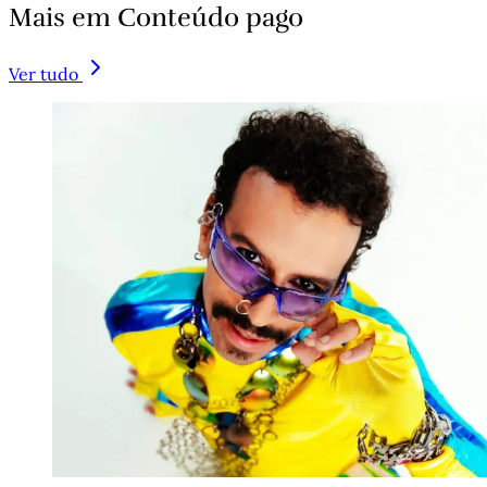
Mais em Conteúdo pago
Ver tudo