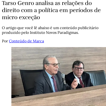
Tarso Genro analisa as relações do
direito com a política em períodos de
micro exceção
O artigo que você lê abaixo é um conteúdo publicitário
produzido pelo Instituto Novos Paradigmas.
Por
Conteúdo de Marca