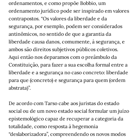
ordenamentos, e como propõe Bobbio, um
ordenamento jurídico pode ser inspirado em valores
contrapostos. “Os valores da liberdade e da
segurança, por exemplo, podem ser considerados
antinômicos, no sentido de que a garantia da
liberdade causa danos, comumente, à segurança, e
ambos são direitos subjetivos públicos coletivos.
Aqui então nos deparamos com o preâmbulo da
Constituição, para fazer a sua escolha formal entre a
liberdade e a segurança no caso concreto: liberdade
para que (concreto) e segurança para quem (ordem
abstrata)”.
De acordo com Tarso cabe aos juristas do estado
social ou de um novo estado social formular um juízo
epistemológico capaz de recuperar a categoria da
totalidade, como resposta à hegemonia
“deslaborizadora”, compreendendo os novos modos