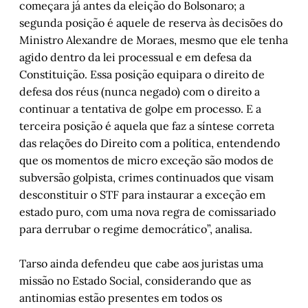
começara já antes da eleição do Bolsonaro; a
segunda posição é aquele de reserva às decisões do
Ministro Alexandre de Moraes, mesmo que ele tenha
agido dentro da lei processual e em defesa da
Constituição. Essa posição equipara o direito de
defesa dos réus (nunca negado) com o direito a
continuar a tentativa de golpe em processo. E a
terceira posição é aquela que faz a síntese correta
das relações do Direito com a política, entendendo
que os momentos de micro exceção são modos de
subversão golpista, crimes continuados que visam
desconstituir o STF para instaurar a exceção em
estado puro, com uma nova regra de comissariado
para derrubar o regime democrático”, analisa.
Tarso ainda defendeu que cabe aos juristas uma
missão no Estado Social, considerando que as
antinomias estão presentes em todos os