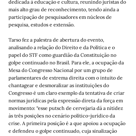
dedicada à educação e cultura, reunindo juristas do
mais alto grau de reconhecimento, tendo ainda a
participação de pesquisadores em núcleos de
pesquisa, estudos e extensão.
Tarso fez a palestra de abertura do evento,
analisando a relação do Direito e da Política e o
papel do STF como guardião da Constituição no
golpe continuado no Brasil. Para ele, a ocupação da
Mesa do Congresso Nacional por um grupo de
parlamentares de extrema direita com o intuito de
chantagear e desmoralizar as instituições do
Congresso é um claro exemplo da tentativa de criar
normas jurídicas pela expressão direta da força em
movimento: “esse putsch de cervejaria dá a nitidez
às três posições no cenário político-jurídico da
crise. A primeira posição é a que apoiou a ocupação
e defendeu o golpe continuado, cuja sinalização