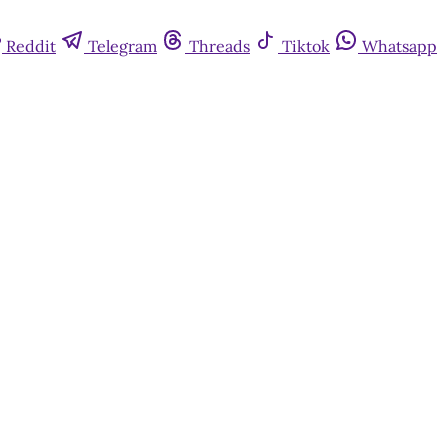
Reddit
Telegram
Threads
Tiktok
Whatsapp