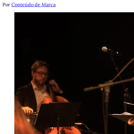
Por
Conteúdo de Marca