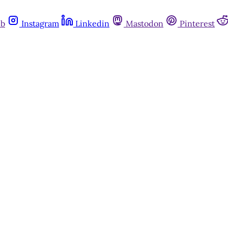
ub
Instagram
Linkedin
Mastodon
Pinterest