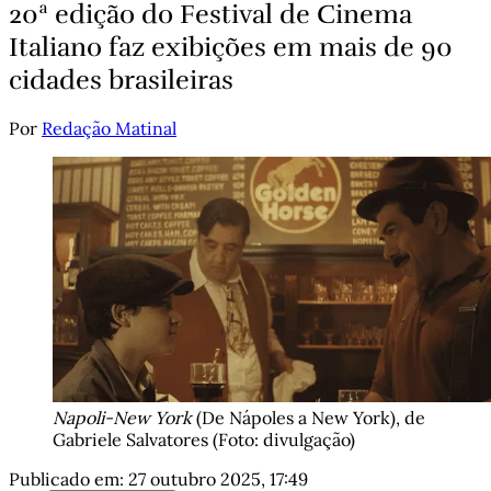
20ª edição do Festival de Cinema
Italiano faz exibições em mais de 90
cidades brasileiras
Por
Redação Matinal
Napoli-New York
 (De Nápoles a New York), de 
Gabriele Salvatores (Foto: divulgação)
Publicado em:
27 outubro 2025, 17:49