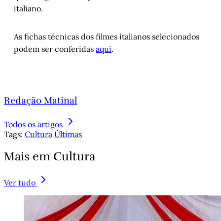
italiano.
As fichas técnicas dos filmes italianos selecionados
podem ser conferidas
aqui
.
Redação Matinal
Todos os artigos
Tags:
Cultura
Últimas
Mais em Cultura
Ver tudo