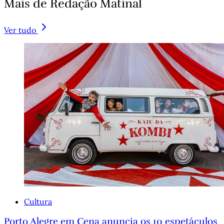
Mais de Redação Matinal
Ver tudo
Cultura
Porto Alegre em Cena anuncia os 10 espetáculos