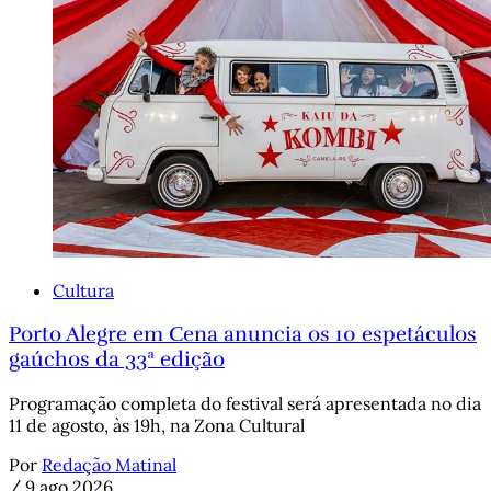
Cultura
Porto Alegre em Cena anuncia os 10 espetáculos
gaúchos da 33ª edição
Programação completa do festival será apresentada no dia
11 de agosto, às 19h, na Zona Cultural
Por
Redação Matinal
/
9 ago 2026