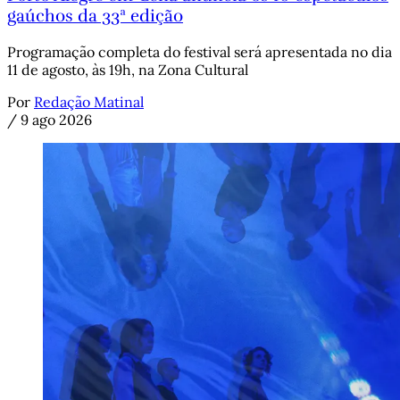
gaúchos da 33ª edição
Programação completa do festival será apresentada no dia
11 de agosto, às 19h, na Zona Cultural
Por
Redação Matinal
/
9 ago 2026