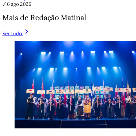
/
6 ago 2026
Mais de Redação Matinal
Ver tudo