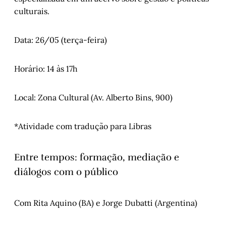
culturais.
Data: 26/05 (terça-feira)
Horário: 14 às 17h
Local: Zona Cultural (Av. Alberto Bins, 900)
*Atividade com tradução para Libras
Entre tempos: formação, mediação e
diálogos com o público
Com Rita Aquino (BA) e Jorge Dubatti (Argentina)