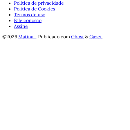
Política de privacidade
Política de Cookies
Termos de uso
Fale conosco
Assine
©2026
Matinal
.
Publicado com
Ghost
&
Gazet
.