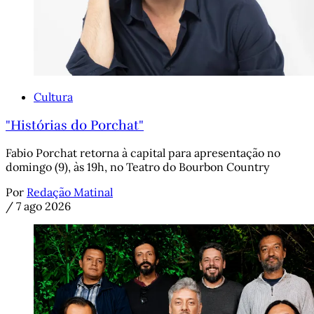
Cultura
"Histórias do Porchat"
Fabio Porchat retorna à capital para apresentação no
domingo (9), às 19h, no Teatro do Bourbon Country
Por
Redação Matinal
/
7 ago 2026