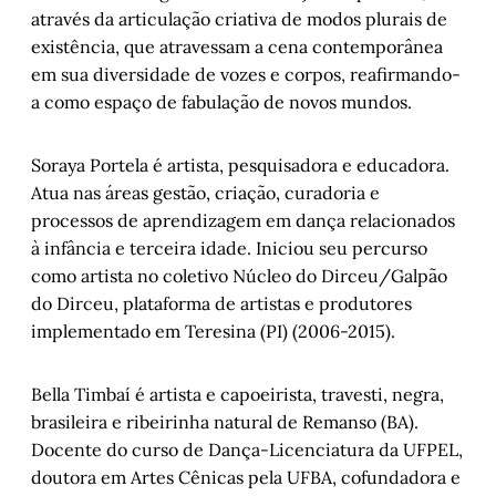
através da articulação criativa de modos plurais de
existência, que atravessam a cena contemporânea
em sua diversidade de vozes e corpos, reafirmando-
a como espaço de fabulação de novos mundos.
Soraya Portela é artista, pesquisadora e educadora.
Atua nas áreas gestão, criação, curadoria e
processos de aprendizagem em dança relacionados
à infância e terceira idade. Iniciou seu percurso
como artista no coletivo Núcleo do Dirceu/Galpão
do Dirceu, plataforma de artistas e produtores
implementado em Teresina (PI) (2006-2015).
Bella Timbaí é artista e capoeirista, travesti, negra,
brasileira e ribeirinha natural de Remanso (BA).
Docente do curso de Dança-Licenciatura da UFPEL,
doutora em Artes Cênicas pela UFBA, cofundadora e