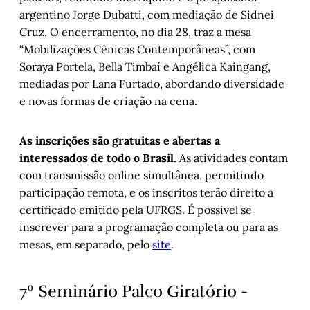
argentino Jorge Dubatti, com mediação de Sidnei
Cruz. O encerramento, no dia 28, traz a mesa
“Mobilizações Cênicas Contemporâneas”, com
Soraya Portela, Bella Timbaí e Angélica Kaingang,
mediadas por Lana Furtado, abordando diversidade
e novas formas de criação na cena.
As inscrições são gratuitas e abertas a
interessados de todo o Brasil.
As atividades contam
com transmissão online simultânea, permitindo
participação remota, e os inscritos terão direito a
certificado emitido pela UFRGS. É possível se
inscrever para a programação completa ou para as
mesas, em separado, pelo
site
.
7º Seminário Palco Giratório -