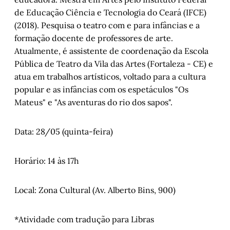
de Educação Ciência e Tecnologia do Ceará (IFCE)
(2018). Pesquisa o teatro com e para infâncias e a
formação docente de professores de arte.
Atualmente, é assistente de coordenação da Escola
Pública de Teatro da Vila das Artes (Fortaleza - CE) e
atua em trabalhos artísticos, voltado para a cultura
popular e as infâncias com os espetáculos "Os
Mateus" e "As aventuras do rio dos sapos".
Data: 28/05 (quinta-feira)
Horário: 14 às 17h
Local: Zona Cultural (Av. Alberto Bins, 900)
*Atividade com tradução para Libras