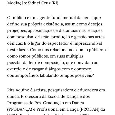
Mediação: Sidnei Cruz (RJ)
O público é um agente fundamental da cena, que
define sua própria existência, assim como desejos,
projeções, aproximações e distâncias nas relações
com pesquisa, criação, produção e gestão nas artes
cênicas. E o lugar do espectador é imprescindível
neste fazer. Como nos relacionamos com o público, e
como somos públicos, em suas múltiplas
possibilidades de composição, que convidam ao
exercício de rasgar diálogos com o contexto
contemporâneo, fabulando tempos possíveis?
Rita Aquino é artista, pesquisadora e educadora em
dança. Professora da Escola de Dança e dos
Programas de Pós-Graduação em Dança
(PPGDANÇA) e Profissional em Dança (PRODAN) da