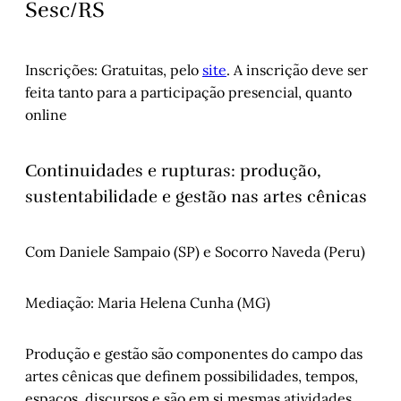
Sesc/RS
Inscrições: Gratuitas, pelo
site
. A inscrição deve ser
feita tanto para a participação presencial, quanto
online
Continuidades e rupturas: produção,
sustentabilidade e gestão nas artes cênicas
Com Daniele Sampaio (SP) e Socorro Naveda (Peru)
Mediação: Maria Helena Cunha (MG)
Produção e gestão são componentes do campo das
artes cênicas que definem possibilidades, tempos,
espaços, discursos e são em si mesmas atividades