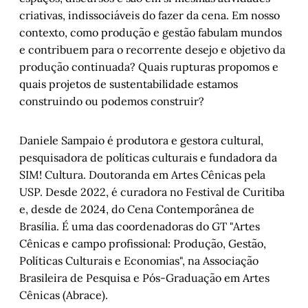
criativas, indissociáveis do fazer da cena. Em nosso
contexto, como produção e gestão fabulam mundos
e contribuem para o recorrente desejo e objetivo da
produção continuada? Quais rupturas propomos e
quais projetos de sustentabilidade estamos
construindo ou podemos construir?
Daniele Sampaio é produtora e gestora cultural,
pesquisadora de políticas culturais e fundadora da
SIM! Cultura. Doutoranda em Artes Cênicas pela
USP. Desde 2022, é curadora no Festival de Curitiba
e, desde de 2024, do Cena Contemporânea de
Brasília. É uma das coordenadoras do GT "Artes
Cênicas e campo profissional: Produção, Gestão,
Políticas Culturais e Economias", na Associação
Brasileira de Pesquisa e Pós-Graduação em Artes
Cênicas (Abrace).