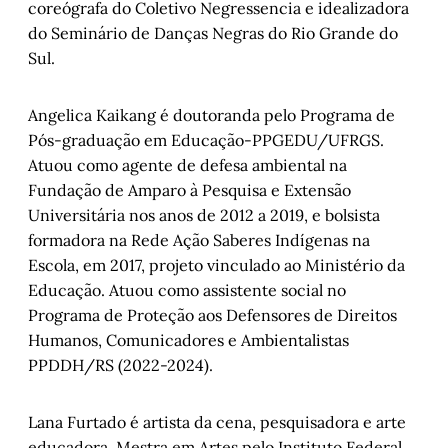
coreógrafa do Coletivo Negressencia e idealizadora
do Seminário de Danças Negras do Rio Grande do
Sul.
Angelica Kaikang é doutoranda pelo Programa de
Pós-graduação em Educação-PPGEDU/UFRGS.
Atuou como agente de defesa ambiental na
Fundação de Amparo à Pesquisa e Extensão
Universitária nos anos de 2012 a 2019, e bolsista
formadora na Rede Ação Saberes Indígenas na
Escola, em 2017, projeto vinculado ao Ministério da
Educação. Atuou como assistente social no
Programa de Proteção aos Defensores de Direitos
Humanos, Comunicadores e Ambientalistas
PPDDH/RS (2022-2024).
Lana Furtado é artista da cena, pesquisadora e arte
educadora. Mestra em Artes pelo Instituto Federal