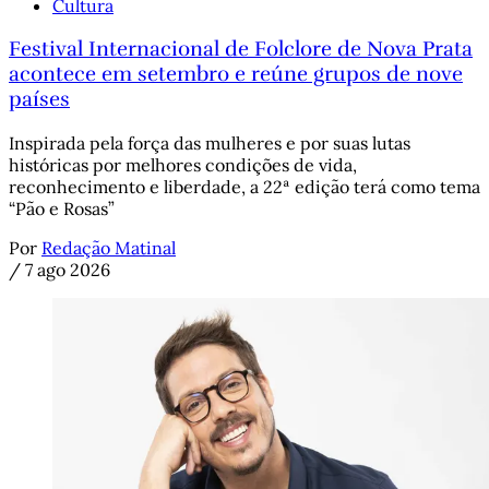
Cultura
Festival Internacional de Folclore de Nova Prata
acontece em setembro e reúne grupos de nove
países
Inspirada pela força das mulheres e por suas lutas
históricas por melhores condições de vida,
reconhecimento e liberdade, a 22ª edição terá como tema
“Pão e Rosas”
Por
Redação Matinal
/
7 ago 2026