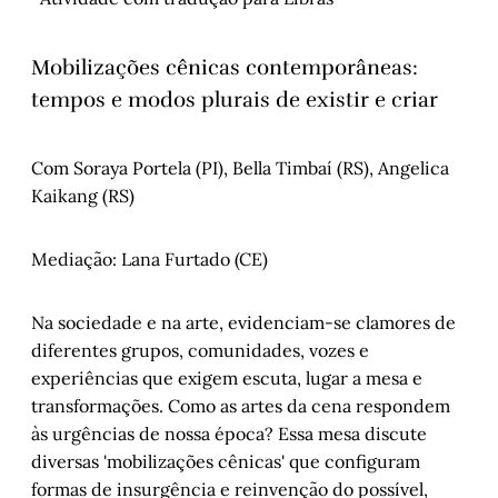
Mobilizações cênicas contemporâneas:
tempos e modos plurais de existir e criar
Com Soraya Portela (PI), Bella Timbaí (RS), Angelica
Kaikang (RS)
Mediação: Lana Furtado (CE)
Na sociedade e na arte, evidenciam-se clamores de
diferentes grupos, comunidades, vozes e
experiências que exigem escuta, lugar a mesa e
transformações. Como as artes da cena respondem
às urgências de nossa época? Essa mesa discute
diversas 'mobilizações cênicas' que configuram
formas de insurgência e reinvenção do possível,