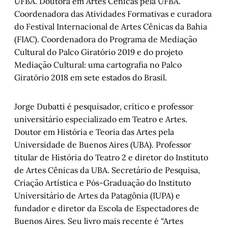
UFBA. Doutora em Artes Cênicas pela UFBA.
Coordenadora das Atividades Formativas e curadora
do Festival Internacional de Artes Cênicas da Bahia
(FIAC). Coordenadora do Programa de Mediação
Cultural do Palco Giratório 2019 e do projeto
Mediação Cultural: uma cartografia no Palco
Giratório 2018 em sete estados do Brasil.
Jorge Dubatti é pesquisador, crítico e professor
universitário especializado em Teatro e Artes.
Doutor em História e Teoria das Artes pela
Universidade de Buenos Aires (UBA). Professor
titular de História do Teatro 2 e diretor do Instituto
de Artes Cênicas da UBA. Secretário de Pesquisa,
Criação Artística e Pós-Graduação do Instituto
Universitário de Artes da Patagônia (IUPA) e
fundador e diretor da Escola de Espectadores de
Buenos Aires. Seu livro mais recente é “Artes