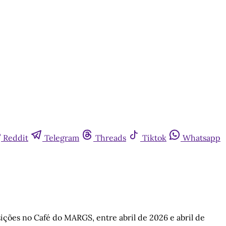
Reddit
Telegram
Threads
Tiktok
Whatsapp
ições no Café do MARGS, entre abril de 2026 e abril de