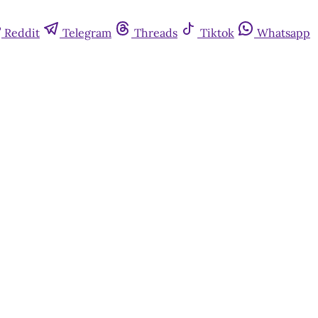
Reddit
Telegram
Threads
Tiktok
Whatsapp