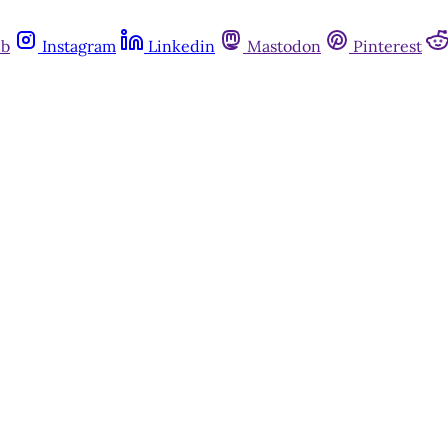
ub
Instagram
Linkedin
Mastodon
Pinterest