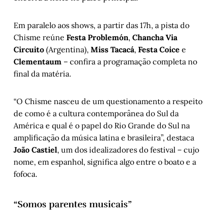
Em paralelo aos shows, a partir das 17h, a pista do
Chisme reúne
Festa Problemón
,
Chancha Via
Circuito
(Argentina),
Miss Tacacá
,
Festa Coice
e
Clementaum
– confira a programação completa no
final da matéria.
“O Chisme nasceu de um questionamento a respeito
de como é a cultura contemporânea do Sul da
América e qual é o papel do Rio Grande do Sul na
amplificação da música latina e brasileira”, destaca
João Castiel
,
um dos idealizadores do festival – cujo
nome, em espanhol, significa algo entre o boato e a
fofoca.
“Somos parentes musicais”