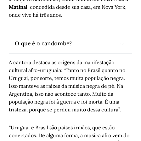
Matinal
, concedida desde sua casa, em Nova York,
onde vive há três anos.
O que é o candombe?
A cantora destaca as origens da manifestação
cultural afro-uruguaia: “Tanto no Brasil quanto no
dança dos atabaques
Uruguai, por sorte, temos muita população negra.
Isso manteve as raízes da música negra de pé. Na
Argentina, isso não acontece tanto. Muito da
população negra foi à guerra e foi morta. É uma
tristeza, porque se perdeu muito dessa cultura”.
“Uruguai e Brasil são países irmãos, que estão
conectados. De alguma forma, a música afro vem do