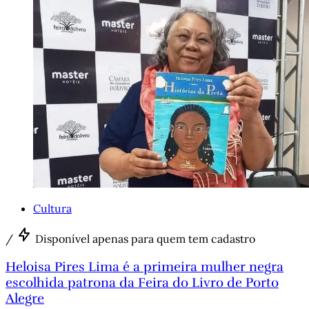
Cultura
/
Disponível apenas para quem tem cadastro
Heloisa Pires Lima é a primeira mulher negra
escolhida patrona da Feira do Livro de Porto
Alegre