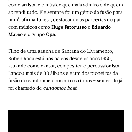
como artista, é o músico que mais admiro e de quem
aprendi tudo. Ele sempre foi um gênio da fusão para
mim”, afirma Julieta, destacando as parcerias do pai
com músicos como
Hugo Fatorusso
e
Eduardo
Mateo
e o grupo
Opa
.
Filho de uma gaúcha de Santana do Livramento,
Ruben Rada está nos palcos desde os anos 1950,
atuando como cantor, compositor e percussionista.
Lançou mais de 30 álbuns e é um dos pioneiros da
fusão do candombe com outros ritmos – seu estilo já
foi chamado de
candombe beat
.