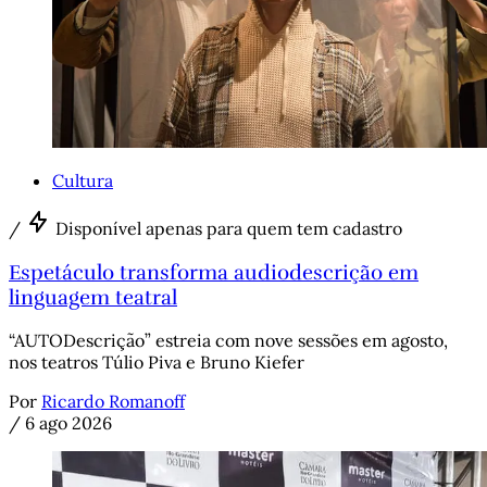
Cultura
/
Disponível apenas para quem tem cadastro
Espetáculo transforma audiodescrição em
linguagem teatral
“AUTODescrição” estreia com nove sessões em agosto,
nos teatros Túlio Piva e Bruno Kiefer
Por
Ricardo Romanoff
/
6 ago 2026