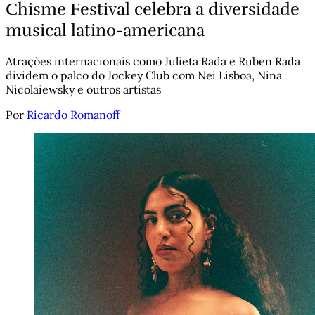
Chisme Festival celebra a diversidade
musical latino-americana
Atrações internacionais como Julieta Rada e Ruben Rada
dividem o palco do Jockey Club com Nei Lisboa, Nina
Nicolaiewsky e outros artistas
Por
Ricardo Romanoff