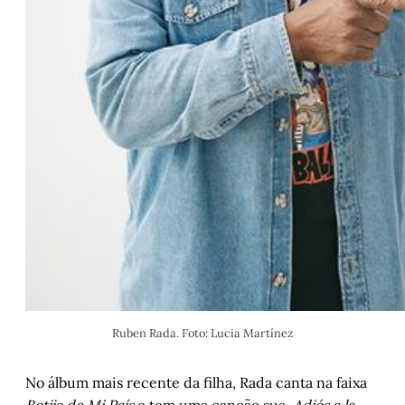
Ruben Rada. Foto: Lucia Martínez
No álbum mais recente da filha, Rada canta na faixa