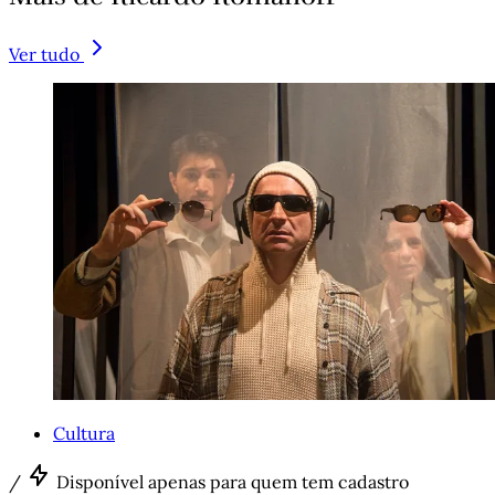
Ver tudo
Cultura
/
Disponível apenas para quem tem cadastro