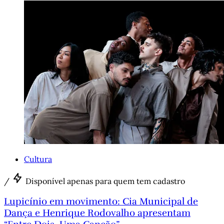
Cultura
/
Disponível apenas para quem tem cadastro
Lupicínio em movimento: Cia Municipal de
Dança e Henrique Rodovalho apresentam