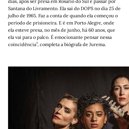
dias, após ser presa em Rosário do Sul e passar por
Santana do Livramento. Ela sai do DOPS no dia 25 de
julho de 1965. Faz a conta de quando ela começou o
período de prisioneira. E é em Porto Alegre, onde
ela esteve presa, no mês de junho, há 60 anos, que
ela vai para o palco. É emocionante pensar nessa
coincidência”, completa a biógrafa de Jurema.