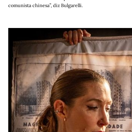
comunista chinesa”, diz Bulgarelli.