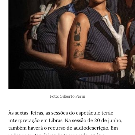
Foto: Gilberto Perin
Às sextas-feiras, as sessões do espetáculo terão
interpretação em Libras. Na sessão de 20 de junho,
também haverá o recurso de audiodescrição. Em