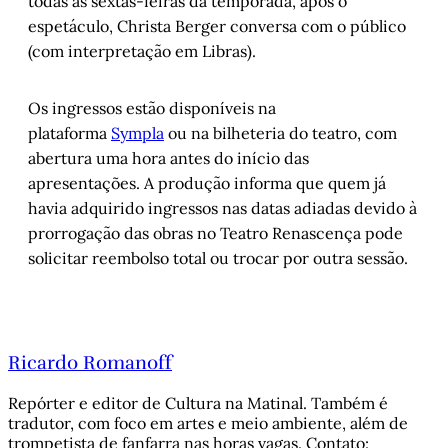
todas as sextas-feiras da temporada, após o
espetáculo, Christa Berger conversa com o público
(com interpretação em Libras).
Os ingressos estão disponíveis na
plataforma
Sympla
ou na bilheteria do teatro, com
abertura uma hora antes do início das
apresentações. A produção informa que quem já
havia adquirido ingressos nas datas adiadas devido à
prorrogação das obras no Teatro Renascença pode
solicitar reembolso total ou trocar por outra sessão.
Ricardo Romanoff
Repórter e editor de Cultura na Matinal. Também é
tradutor, com foco em artes e meio ambiente, além de
trompetista de fanfarra nas horas vagas. Contato: