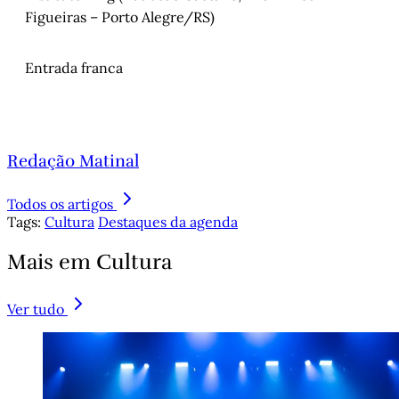
Figueiras – Porto Alegre/RS)
Entrada franca
Redação Matinal
Todos os artigos
Tags:
Cultura
Destaques da agenda
Mais em Cultura
Ver tudo