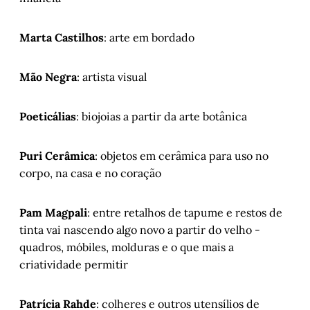
Marta Castilhos
: arte em bordado
Mão Negra
: artista visual
Poeticálias
: biojoias a partir da arte botânica
Puri Cerâmica
: objetos em cerâmica para uso no
corpo, na casa e no coração
Pam Magpali
: entre retalhos de tapume e restos de
tinta vai nascendo algo novo a partir do velho -
quadros, móbiles, molduras e o que mais a
criatividade permitir
Patrícia Rahde
: colheres e outros utensílios de