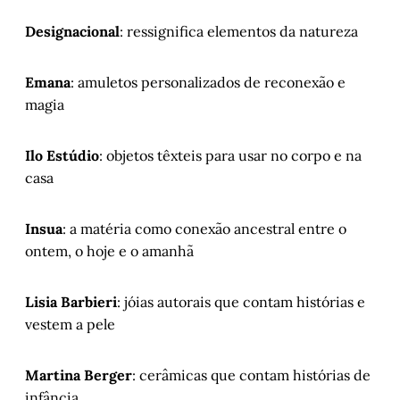
Designacional
: ressignifica elementos da natureza
Emana
: amuletos personalizados de reconexão e
magia
Ilo Estúdio
: objetos têxteis para usar no corpo e na
casa
Insua
: a matéria como conexão ancestral entre o
ontem, o hoje e o amanhã
Lisia Barbieri
: jóias autorais que contam histórias e
vestem a pele
Martina Berger
: cerâmicas que contam histórias de
infância