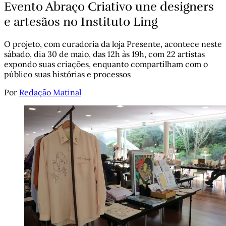
Evento Abraço Criativo une designers
e artesãos no Instituto Ling
O projeto, com curadoria da loja Presente, acontece neste
sábado, dia 30 de maio, das 12h às 19h, com 22 artistas
expondo suas criações, enquanto compartilham com o
público suas histórias e processos
Por
Redação Matinal