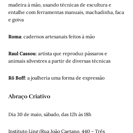
madeira à mão, usando técnicas de escultura e
entalhe com ferramentas manuais, machadinha, faca
e goiva
Roma
: cadernos artesanais feitos à mão
Raul Cassou
: artista que reproduz pássaros e
animais silvestres a partir de diversas técnicas
Rô Boff
: a joalheria uma forma de expressão
Abraço Criativo
Dia 30 de maio, sábado, das 12h às 18h
Instituto Ling (Rua João Caetano, 440 – Três