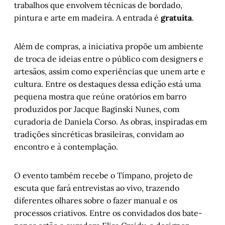
trabalhos que envolvem técnicas de bordado,
pintura e arte em madeira. A entrada é
gratuita
.
Além de compras, a iniciativa propõe um ambiente
de troca de ideias entre o público com designers e
artesãos, assim como experiências que unem arte e
cultura. Entre os destaques dessa edição está uma
pequena mostra que reúne oratórios em barro
produzidos por Jacque Baginski Nunes, com
curadoria de Daniela Corso. As obras, inspiradas em
tradições sincréticas brasileiras, convidam ao
encontro e à contemplação.
O evento também recebe o Tímpano, projeto de
escuta que fará entrevistas ao vivo, trazendo
diferentes olhares sobre o fazer manual e os
processos criativos. Entre os convidados dos bate-