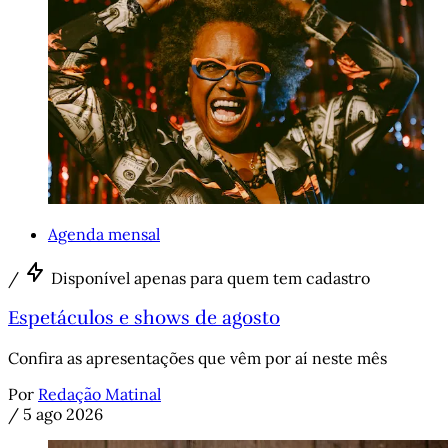
Agenda mensal
/
Disponível apenas para quem tem cadastro
Espetáculos e shows de agosto
Confira as apresentações que vêm por aí neste mês
Por
Redação Matinal
/
5 ago 2026