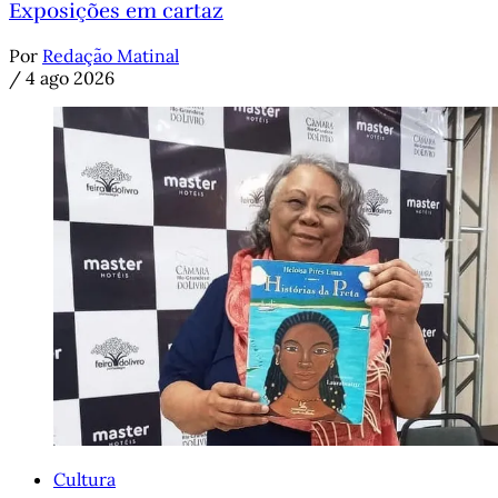
Exposições em cartaz
Por
Redação Matinal
/
4 ago 2026
Cultura