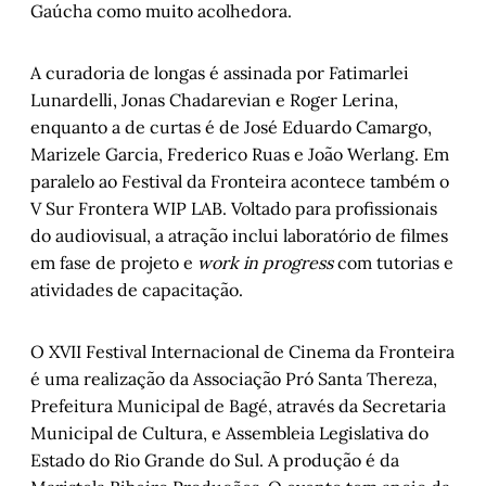
Gaúcha como muito acolhedora.
A curadoria de longas é assinada por Fatimarlei
Lunardelli, Jonas Chadarevian e Roger Lerina,
enquanto a de curtas é de José Eduardo Camargo,
Marizele Garcia, Frederico Ruas e João Werlang. Em
paralelo ao Festival da Fronteira acontece também o
V Sur Frontera WIP LAB. Voltado para profissionais
do audiovisual, a atração inclui laboratório de filmes
em fase de projeto e
work in progress
com tutorias e
atividades de capacitação.
O XVII Festival Internacional de Cinema da Fronteira
é uma realização da Associação Pró Santa Thereza,
Prefeitura Municipal de Bagé, através da Secretaria
Municipal de Cultura, e Assembleia Legislativa do
Estado do Rio Grande do Sul. A produção é da