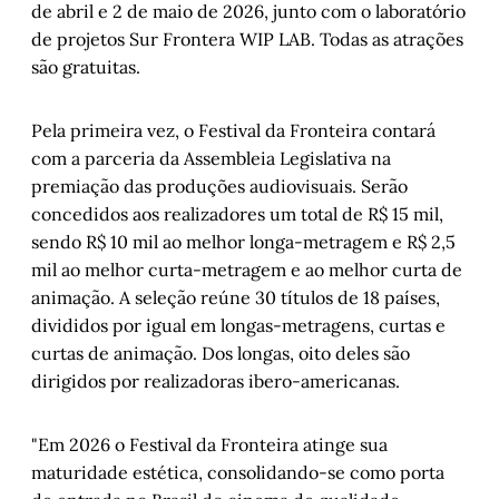
de abril e 2 de maio de 2026, junto com o laboratório
de projetos Sur Frontera WIP LAB. Todas as atrações
são gratuitas.
Pela primeira vez, o Festival da Fronteira contará
com a parceria da Assembleia Legislativa na
premiação das produções audiovisuais. Serão
concedidos aos realizadores um total de R$ 15 mil,
sendo R$ 10 mil ao melhor longa-metragem e R$ 2,5
mil ao melhor curta-metragem e ao melhor curta de
animação. A seleção reúne 30 títulos de 18 países,
divididos por igual em longas-metragens, curtas e
curtas de animação. Dos longas, oito deles são
dirigidos por realizadoras ibero-americanas.
"Em 2026 o Festival da Fronteira atinge sua
maturidade estética, consolidando-se como porta