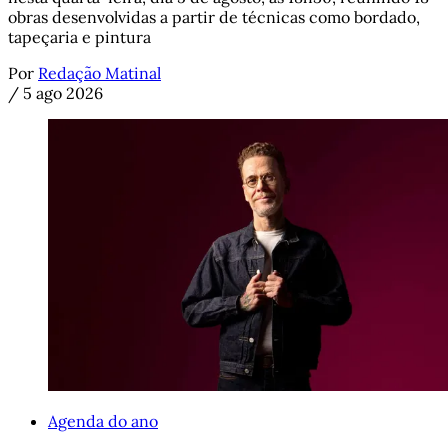
obras desenvolvidas a partir de técnicas como bordado,
tapeçaria e pintura
Por
Redação Matinal
/
5 ago 2026
Agenda do ano