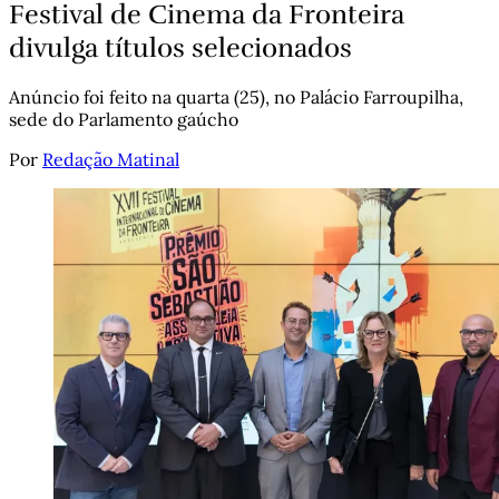
Festival de Cinema da Fronteira
divulga títulos selecionados
Anúncio foi feito na quarta (25), no Palácio Farroupilha,
sede do Parlamento gaúcho​
Por
Redação Matinal