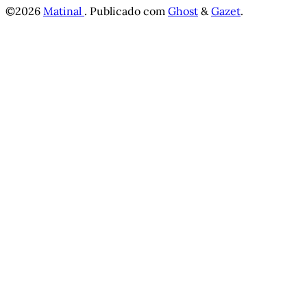
©2026
Matinal
.
Publicado com
Ghost
&
Gazet
.