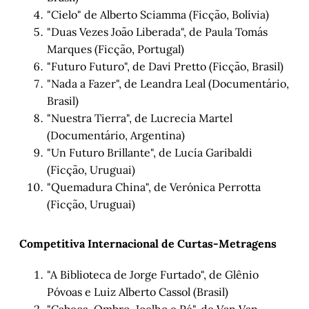
"Cielo" de Alberto Sciamma (Ficção, Bolívia)
"Duas Vezes João Liberada", de Paula Tomás
Marques (Ficção, Portugal)
"Futuro Futuro", de Davi Pretto (Ficção, Brasil)
"Nada a Fazer", de Leandra Leal (Documentário,
Brasil)
"Nuestra Tierra", de Lucrecia Martel
(Documentário, Argentina)
"Un Futuro Brillante", de Lucía Garibaldi
(Ficção, Uruguai)
"Quemadura China", de Verónica Perrotta
(Ficção, Uruguai)
Competitiva Internacional de Curtas-Metragens
"A Biblioteca de Jorge Furtado", de Glênio
Póvoas e Luiz Alberto Cassol (Brasil)