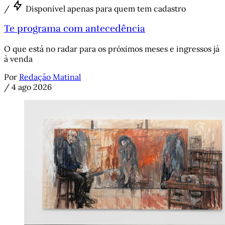
/
Disponível apenas para quem tem cadastro
Te programa com antecedência
O que está no radar para os próximos meses e ingressos já
à venda
Por
Redação Matinal
/
4 ago 2026