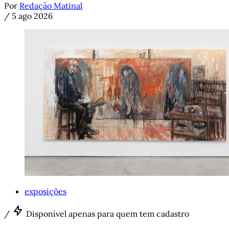
Por
Redação Matinal
/
5 ago 2026
exposições
/
Disponível apenas para quem tem cadastro