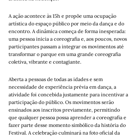
A ação acontece às 15h e propõe uma ocupação
artística do espaço público por meio da dança e do
encontro. A dinâmica começa de forma inesperada:
uma pessoa inicia a coreografia e, aos poucos, novos
participantes passam a integrar os movimentos até
transformar o parque em uma grande coreografia
coletiva, vibrante e contagiante.
Aberta a pessoas de todas as idades e sem
necessidade de experiência prévia em dança, a
atividade foi concebida justamente para incentivar a
participação do público. Os movimentos serão
ensinados aos inscritos previamente, permitindo
que qualquer pessoa possa aprender a coreografia e
fazer parte desse momento simbólico da história do
Festival. A celebração culminará na foto oficial da