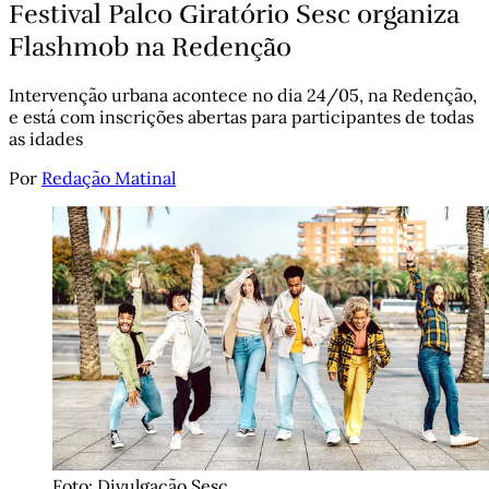
Festival Palco Giratório Sesc organiza
Flashmob na Redenção
Intervenção urbana acontece no dia 24/05, na Redenção,
e está com inscrições abertas para participantes de todas
as idades
Por
Redação Matinal
Foto: Divulgação Sesc