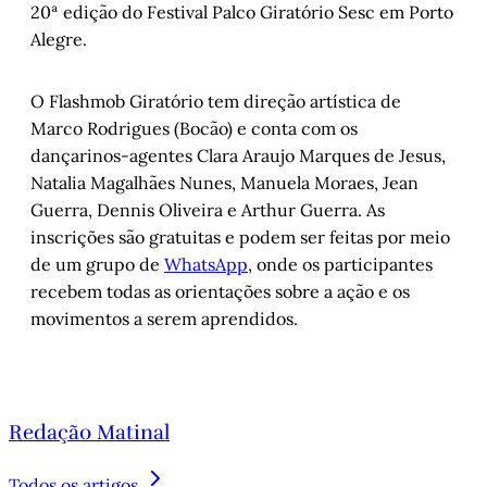
20ª edição do Festival Palco Giratório Sesc em Porto
Alegre.
O Flashmob Giratório tem direção artística de
Marco Rodrigues (Bocão) e conta com os
dançarinos-agentes Clara Araujo Marques de Jesus,
Natalia Magalhães Nunes, Manuela Moraes, Jean
Guerra, Dennis Oliveira e Arthur Guerra. As
inscrições são gratuitas e podem ser feitas por meio
de um grupo de
WhatsApp
, onde os participantes
recebem todas as orientações sobre a ação e os
movimentos a serem aprendidos.
Redação Matinal
Todos os artigos