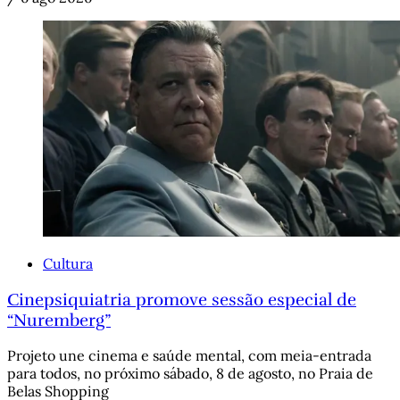
Cultura
Cinepsiquiatria promove sessão especial de
“Nuremberg”
Projeto une cinema e saúde mental, com meia-entrada
para todos, no próximo sábado, 8 de agosto, no Praia de
Belas Shopping