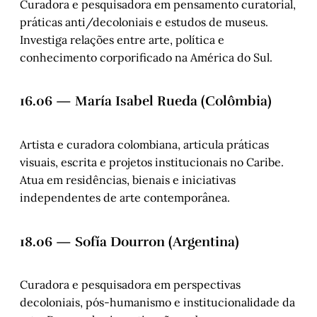
Curadora e pesquisadora em pensamento curatorial,
práticas anti/decoloniais e estudos de museus.
Investiga relações entre arte, política e
conhecimento corporificado na América do Sul.
16.06 — María Isabel Rueda (Colômbia)
Artista e curadora colombiana, articula práticas
visuais, escrita e projetos institucionais no Caribe.
Atua em residências, bienais e iniciativas
independentes de arte contemporânea.
18.06 — Sofía Dourron (Argentina)
Curadora e pesquisadora em perspectivas
decoloniais, pós-humanismo e institucionalidade da