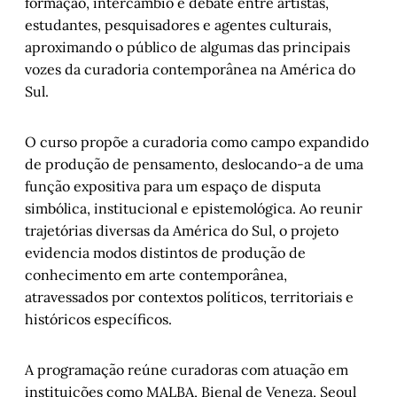
formação, intercâmbio e debate entre artistas,
estudantes, pesquisadores e agentes culturais,
aproximando o público de algumas das principais
vozes da curadoria contemporânea na América do
Sul.
O curso propõe a curadoria como campo expandido
de produção de pensamento, deslocando-a de uma
função expositiva para um espaço de disputa
simbólica, institucional e epistemológica. Ao reunir
trajetórias diversas da América do Sul, o projeto
evidencia modos distintos de produção de
conhecimento em arte contemporânea,
atravessados por contextos políticos, territoriais e
históricos específicos.
A programação reúne curadoras com atuação em
instituições como MALBA, Bienal de Veneza, Seoul