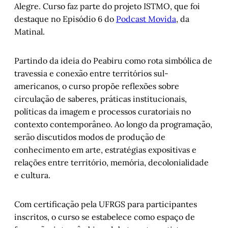
Alegre. Curso faz parte do projeto ISTMO, que foi
destaque no Episódio 6 do
Podcast Movida
, da
Matinal.
Partindo da ideia do Peabiru como rota simbólica de
travessia e conexão entre territórios sul-
americanos, o curso propõe reflexões sobre
circulação de saberes, práticas institucionais,
políticas da imagem e processos curatoriais no
contexto contemporâneo. Ao longo da programação,
serão discutidos modos de produção de
conhecimento em arte, estratégias expositivas e
relações entre território, memória, decolonialidade
e cultura.
Com certificação pela UFRGS para participantes
inscritos, o curso se estabelece como espaço de