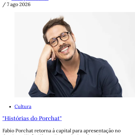
/
7 ago 2026
Cultura
"Histórias do Porchat"
Fabio Porchat retorna à capital para apresentação no