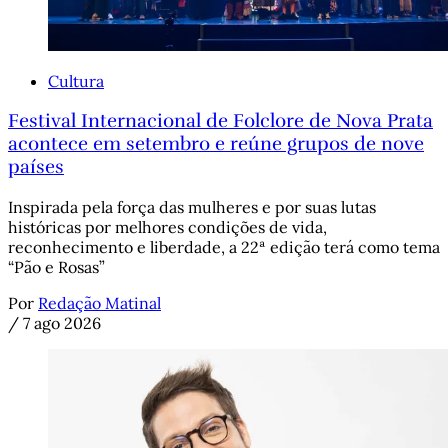
Cultura
Festival Internacional de Folclore de Nova Prata
acontece em setembro e reúne grupos de nove
países
Inspirada pela força das mulheres e por suas lutas
históricas por melhores condições de vida,
reconhecimento e liberdade, a 22ª edição terá como tema
“Pão e Rosas”
Por
Redação Matinal
/
7 ago 2026