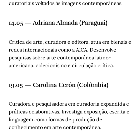
curatoriais voltados às imagens contemporâneas.
14.05 — Adriana Almada (Paraguai)
Crítica de arte, curadora e editora, atua em bienais e
redes internacionais como a AICA. Desenvolve
pesquisas sobre arte contemporânea latino-
americana, colecionismo e circulação crítica.
19.05 — Carolina Cerón (Colômbia)
Curadora e pesquisadora em curadoria expandida e
práticas colaborativas. Investiga exposição, escrita e
linguagem como formas de produção de
conhecimento em arte contemporânea.