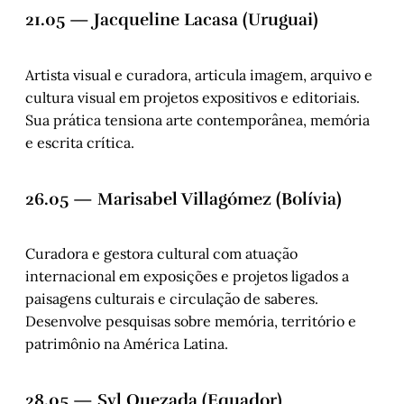
21.05 — Jacqueline Lacasa (Uruguai)
Artista visual e curadora, articula imagem, arquivo e
cultura visual em projetos expositivos e editoriais.
Sua prática tensiona arte contemporânea, memória
e escrita crítica.
26.05 — Marisabel Villagómez (Bolívia)
Curadora e gestora cultural com atuação
internacional em exposições e projetos ligados a
paisagens culturais e circulação de saberes.
Desenvolve pesquisas sobre memória, território e
patrimônio na América Latina.
28.05 — Syl Quezada (Equador)