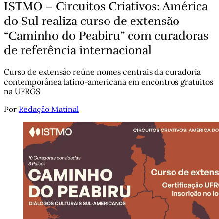
ISTMO – Circuitos Criativos: América
do Sul realiza curso de extensão
“Caminho do Peabiru” com curadoras
de referência internacional
Curso de extensão reúne nomes centrais da curadoria
contemporânea latino-americana em encontros gratuitos
na UFRGS
Por
Redação Matinal