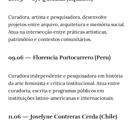
Curadora, artista e pesquisadora, desenvolve
projetos entre arquivo, arquitetura e memória social.
Atua na intersecção entre práticas artísticas,
patrimônio e contextos comunitários.
09.06 — Florencia Portocarrero (Peru)
Curadora independente e pesquisadora em história
da arte feminista e crítica institucional. Atua entre
curadoria, escrita e programas públicos em
instituições latino-americanas e internacionais.
11.06 — Joselyne Contreras Cerda (Chile)