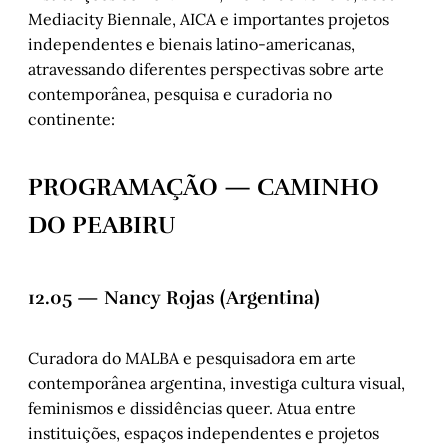
Mediacity Biennale, AICA e importantes projetos
independentes e bienais latino-americanas,
atravessando diferentes perspectivas sobre arte
contemporânea, pesquisa e curadoria no
continente:
PROGRAMAÇÃO — CAMINHO
DO PEABIRU
12.05 — Nancy Rojas (Argentina)
Curadora do MALBA e pesquisadora em arte
contemporânea argentina, investiga cultura visual,
feminismos e dissidências queer. Atua entre
instituições, espaços independentes e projetos