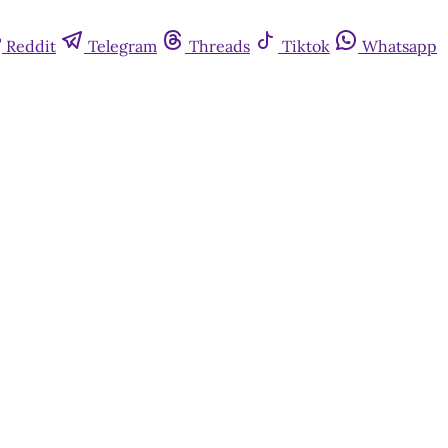
Reddit
Telegram
Threads
Tiktok
Whatsapp