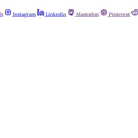
ub
Instagram
Linkedin
Mastodon
Pinterest