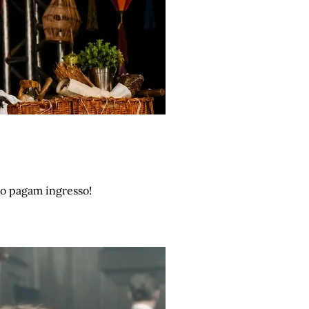
ão pagam ingresso!