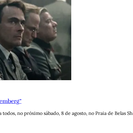
remberg”
todos, no próximo sábado, 8 de agosto, no Praia de Belas S