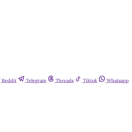
Reddit
Telegram
Threads
Tiktok
Whatsapp