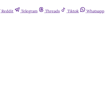
Reddit
Telegram
Threads
Tiktok
Whatsapp