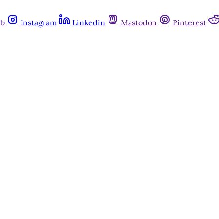
ub
Instagram
Linkedin
Mastodon
Pinterest