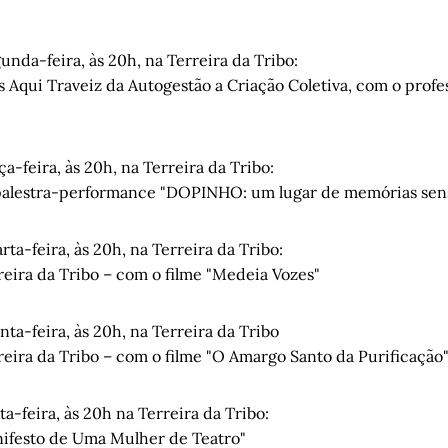
gunda-feira, às 20h, na Terreira da Tribo:
 Aqui Traveiz da Autogestão a Criação Coletiva, com o profe
ça-feira, às 20h, na Terreira da Tribo:
palestra-performance "DOPINHO: um lugar de memórias sen
rta-feira, às 20h, na Terreira da Tribo:
reira da Tribo – com o filme "Medeia Vozes"
nta-feira, às 20h, na Terreira da Tribo
reira da Tribo – com o filme "O Amargo Santo da Purificação
ta-feira, às 20h na Terreira da Tribo:
ifesto de Uma Mulher de Teatro"