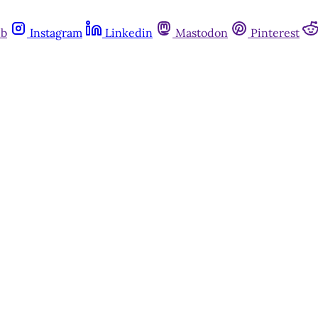
ub
Instagram
Linkedin
Mastodon
Pinterest