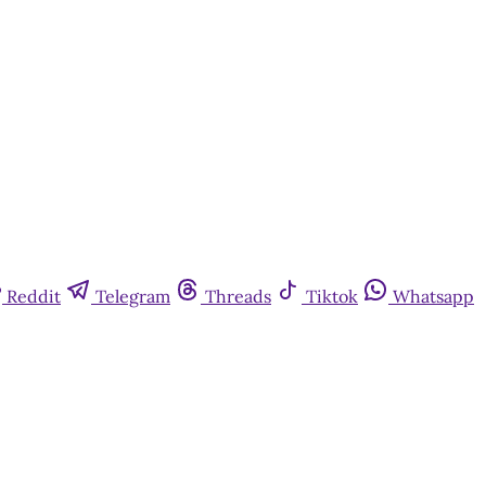
Reddit
Telegram
Threads
Tiktok
Whatsapp