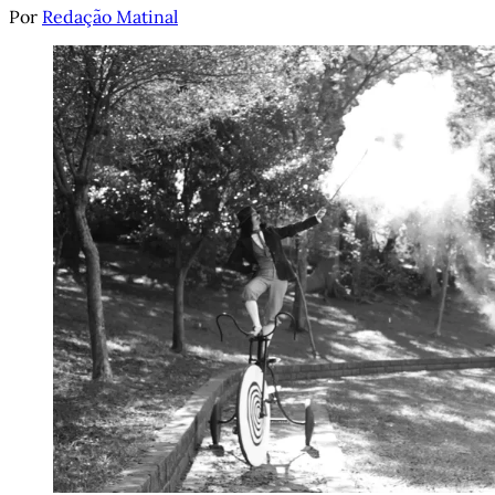
Por
Redação Matinal