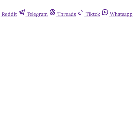
Reddit
Telegram
Threads
Tiktok
Whatsapp