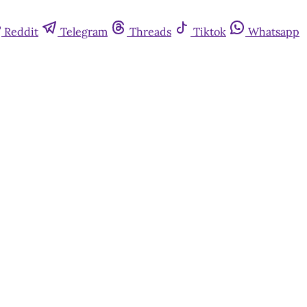
Reddit
Telegram
Threads
Tiktok
Whatsapp