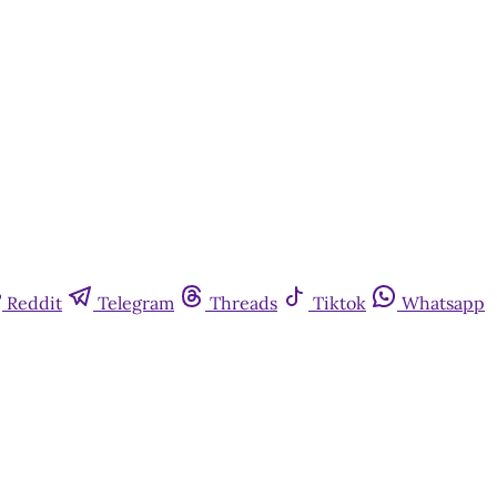
Reddit
Telegram
Threads
Tiktok
Whatsapp