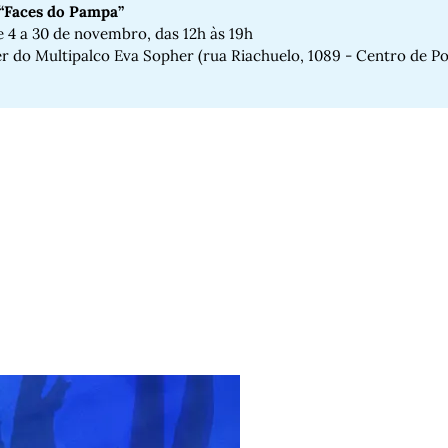
 “Faces do Pampa”
 4 a 30 de novembro, das 12h às 19h
r do Multipalco Eva Sopher (rua Riachuelo, 1089 - Centro de Po