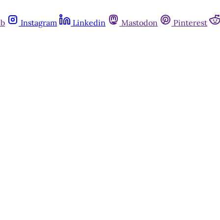
ub
Instagram
Linkedin
Mastodon
Pinterest