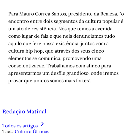
Para Mauro Correa Santos, presidente da Realeza, "o
encontro entre dois segmentos da cultura popular é
um ato de resistência. Nós que temos a avenida
como lugar de fala e que nela denunciamos tudo
aquilo que fere nossa existência, juntos com a
cultura hip hop, que através dos seus cinco
elementos se comunica, promovendo uma
conscientização. Trabalhamos com afinco para
apresentarmos um desfile grandioso, onde iremos
provar que unidos somos mais fortes".
Redação Matinal
Todos os artigos
Tags:
Cultura
Últimas