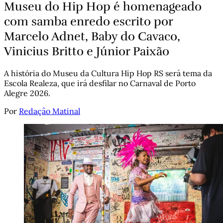
Museu do Hip Hop é homenageado
com samba enredo escrito por
Marcelo Adnet, Baby do Cavaco,
Vinicius Britto e Júnior Paixão
A história do Museu da Cultura Hip Hop RS será tema da
Escola Realeza, que irá desfilar no Carnaval de Porto
Alegre 2026.
Por
Redação Matinal