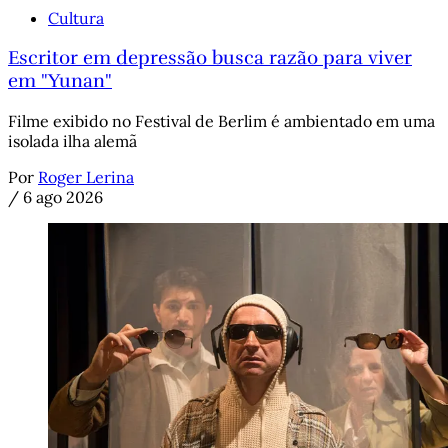
Cultura
Escritor em depressão busca razão para viver
em "Yunan"
Filme exibido no Festival de Berlim é ambientado em uma
isolada ilha alemã
Por
Roger Lerina
/
6 ago 2026