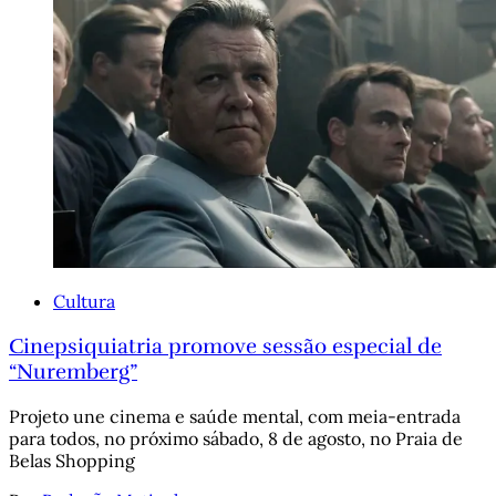
Cultura
Cinepsiquiatria promove sessão especial de
“Nuremberg”
Projeto une cinema e saúde mental, com meia-entrada
para todos, no próximo sábado, 8 de agosto, no Praia de
Belas Shopping