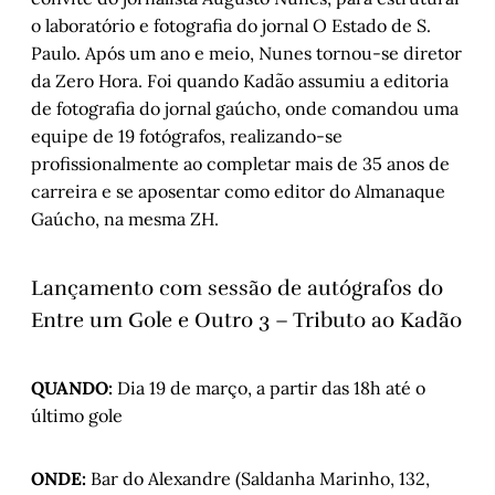
o laboratório e fotografia do jornal O Estado de S.
Paulo. Após um ano e meio, Nunes tornou-se diretor
da Zero Hora. Foi quando Kadão assumiu a editoria
de fotografia do jornal gaúcho, onde comandou uma
equipe de 19 fotógrafos, realizando-se
profissionalmente ao completar mais de 35 anos de
carreira e se aposentar como editor do Almanaque
Gaúcho, na mesma ZH.
Lançamento com sessão de autógrafos do
Entre um Gole e Outro 3 – Tributo ao Kadão
QUANDO:
Dia 19 de março, a partir das 18h até o
último gole
ONDE:
Bar do Alexandre
(Saldanha Marinho, 132,