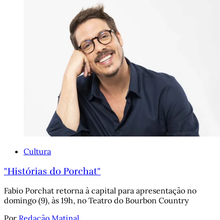
Cultura
"Histórias do Porchat"
Fabio Porchat retorna à capital para apresentação no
domingo (9), às 19h, no Teatro do Bourbon Country
Por
Redação Matinal