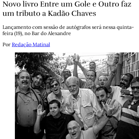
Novo livro Entre um Gole e Outro faz
um tributo a Kadão Chaves
Lançamento com sessão de autógrafos será nessa quinta-
feira (19), no Bar do Alexandre
Por
Redação Matinal