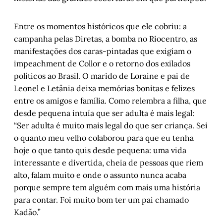
Entre os momentos históricos que ele cobriu: a
campanha pelas Diretas, a bomba no Riocentro, as
manifestações dos caras-pintadas que exigiam o
impeachment de Collor e o retorno dos exilados
políticos ao Brasil. O marido de Loraine e pai de
Leonel e Letânia deixa memórias bonitas e felizes
entre os amigos e família. Como relembra a filha, que
desde pequena intuía que ser adulta é mais legal:
“Ser adulta é muito mais legal do que ser criança. Sei
o quanto meu velho colaborou para que eu tenha
hoje o que tanto quis desde pequena: uma vida
interessante e divertida, cheia de pessoas que riem
alto, falam muito e onde o assunto nunca acaba
porque sempre tem alguém com mais uma história
para contar. Foi muito bom ter um pai chamado
Kadão.”