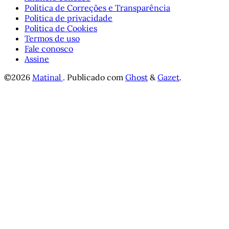
Política de Correções e Transparência
Política de privacidade
Política de Cookies
Termos de uso
Fale conosco
Assine
©2026
Matinal
.
Publicado com
Ghost
&
Gazet
.