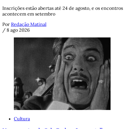
Inscrições estão abertas até 24 de agosto, e os encontros
acontecem em setembro
Por
Redação Matinal
/
8 ago 2026
Cultura