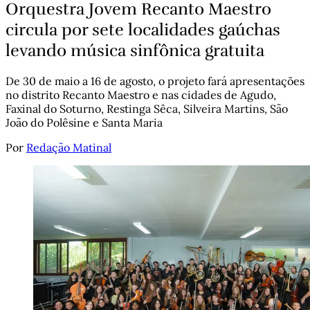
Orquestra Jovem Recanto Maestro
circula por sete localidades gaúchas
levando música sinfônica gratuita
De 30 de maio a 16 de agosto, o projeto fará apresentações
no distrito Recanto Maestro e nas cidades de Agudo,
Faxinal do Soturno, Restinga Sêca, Silveira Martins, São
João do Polêsine e Santa Maria
Por
Redação Matinal