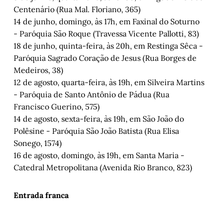
Centenário (Rua Mal. Floriano, 365)
14 de junho, domingo, às 17h, em Faxinal do Soturno
- Paróquia São Roque (Travessa Vicente Pallotti, 83)
18 de junho, quinta-feira, às 20h, em Restinga Sêca -
Paróquia Sagrado Coração de Jesus (Rua Borges de
Medeiros, 38)
12 de agosto, quarta-feira, às 19h, em Silveira Martins
- Paróquia de Santo Antônio de Pádua (Rua
Francisco Guerino, 575)
14 de agosto, sexta-feira, às 19h, em São João do
Polêsine - Paróquia São João Batista (Rua Elisa
Sonego, 1574)
16 de agosto, domingo, às 19h, em Santa Maria -
Catedral Metropolitana (Avenida Rio Branco, 823)
Entrada franca