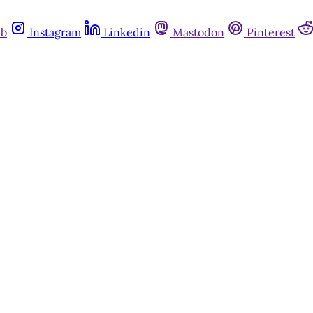
ub
Instagram
Linkedin
Mastodon
Pinterest