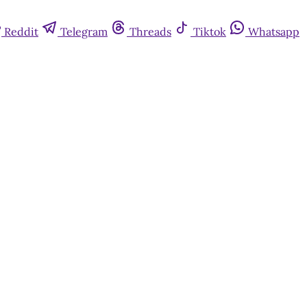
Reddit
Telegram
Threads
Tiktok
Whatsapp