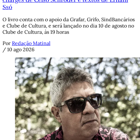
Ssó
O livro conta com o apoio da Grafar, Grifo, SindBancários
e Clube de Cultura, e será lançado no dia 10 de agosto no
Clube de Cultura, às 19 horas
Por
Redação Matinal
/
10 ago 2026