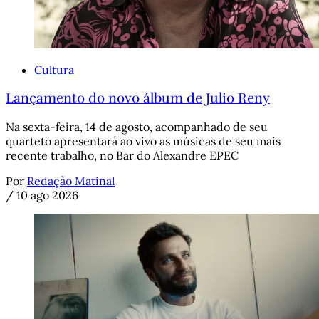
Cultura
Lançamento do novo álbum de Julio Reny
Na sexta-feira, 14 de agosto, acompanhado de seu
quarteto apresentará ao vivo as músicas de seu mais
recente trabalho, no Bar do Alexandre EPEC
Por
Redação Matinal
/
10 ago 2026