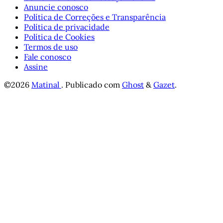
Anuncie conosco
Política de Correções e Transparência
Política de privacidade
Política de Cookies
Termos de uso
Fale conosco
Assine
©2026
Matinal
.
Publicado com
Ghost
&
Gazet
.