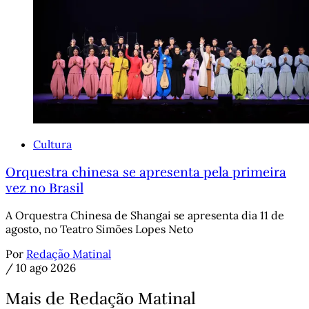
Cultura
Orquestra chinesa se apresenta pela primeira
vez no Brasil
A Orquestra Chinesa de Shangai se apresenta dia 11 de
agosto, no Teatro Simões Lopes Neto
Por
Redação Matinal
/
10 ago 2026
Mais de Redação Matinal