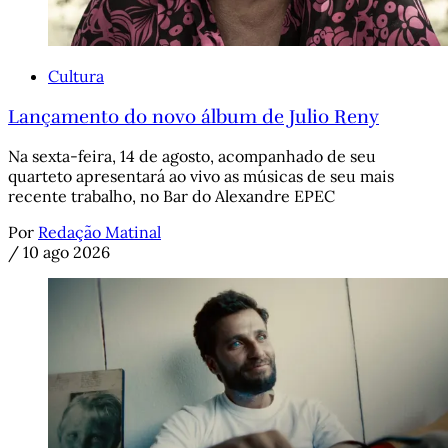
Cultura
Lançamento do novo álbum de Julio Reny
Na sexta-feira, 14 de agosto, acompanhado de seu
quarteto apresentará ao vivo as músicas de seu mais
recente trabalho, no Bar do Alexandre EPEC
Por
Redação Matinal
/
10 ago 2026