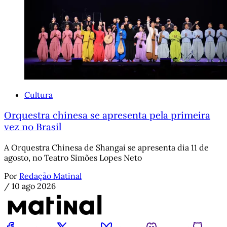
Cultura
Orquestra chinesa se apresenta pela primeira
vez no Brasil
A Orquestra Chinesa de Shangai se apresenta dia 11 de
agosto, no Teatro Simões Lopes Neto
Por
Redação Matinal
/
10 ago 2026