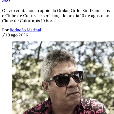
Ssó
O livro conta com o apoio da Grafar, Grifo, SindBancários
e Clube de Cultura, e será lançado no dia 10 de agosto no
Clube de Cultura, às 19 horas
Por
Redação Matinal
/
10 ago 2026