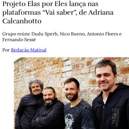
Projeto Elas por Eles lança nas
plataformas “Vai saber”, de Adriana
Calcanhotto
Grupo reúne Dudu Sperb, Nico Bueno, Antonio Flores e
Fernando Sessé
Por
Redação Matinal