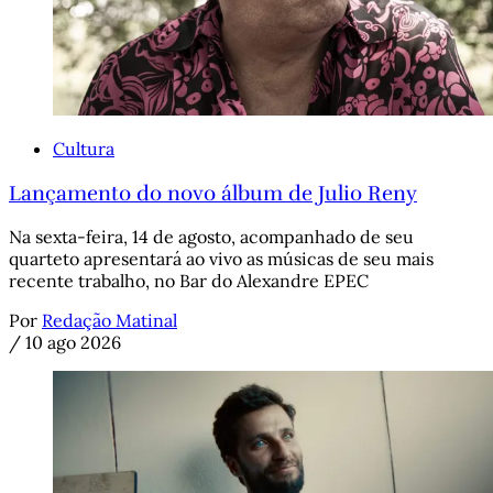
Cultura
Lançamento do novo álbum de Julio Reny
Na sexta-feira, 14 de agosto, acompanhado de seu
quarteto apresentará ao vivo as músicas de seu mais
recente trabalho, no Bar do Alexandre EPEC
Por
Redação Matinal
/
10 ago 2026