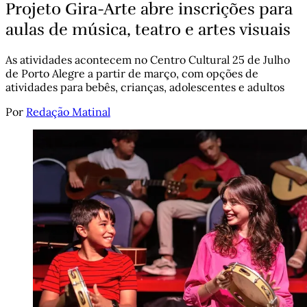
Projeto Gira-Arte abre inscrições para
aulas de música, teatro e artes visuais
As atividades acontecem no Centro Cultural 25 de Julho
de Porto Alegre a partir de março, com opções de
atividades para bebês, crianças, adolescentes e adultos
Por
Redação Matinal