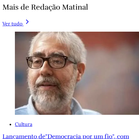
Mais de Redação Matinal
Ver tudo
Cultura
Lançamento de"Democracia por um fio", com