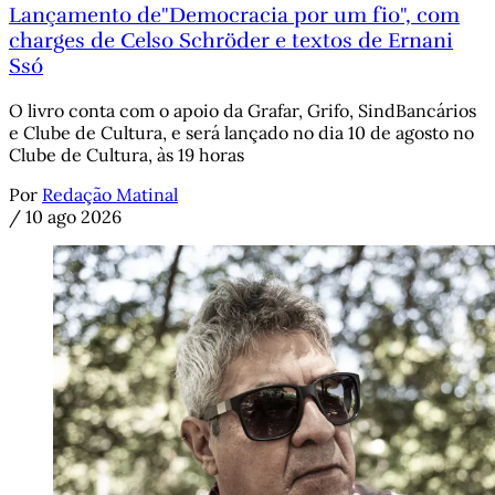
Lançamento de"Democracia por um fio", com
charges de Celso Schröder e textos de Ernani
Ssó
O livro conta com o apoio da Grafar, Grifo, SindBancários
e Clube de Cultura, e será lançado no dia 10 de agosto no
Clube de Cultura, às 19 horas
Por
Redação Matinal
/
10 ago 2026