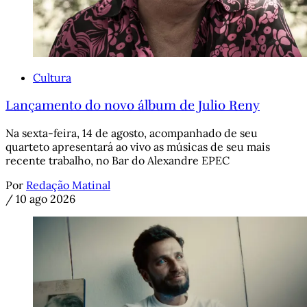
Cultura
Lançamento do novo álbum de Julio Reny
Na sexta-feira, 14 de agosto, acompanhado de seu
quarteto apresentará ao vivo as músicas de seu mais
recente trabalho, no Bar do Alexandre EPEC
Por
Redação Matinal
/
10 ago 2026