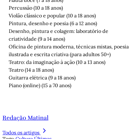
Percussão (10 a 18 anos)
Violão clássico e popular (10 a 18 anos)
Pintura, desenho e poesia (6 a 12 anos)
Desenho, pintura e colagem: laboratório de
criatividade (9 a 14 anos)
Oficina de pintura moderna, técnicas mistas, poesia
ilustrada e escrita criativa (para adultos 50+)
Teatro: da imaginação à ação (10 a 13 anos)
Teatro (14 a 18 anos)
Guitarra elétrica (9 a 18 anos)
Piano (online) (15 a 70 anos)
Redação Matinal
Todos os artigos
Tags:
Cultura
Últimas