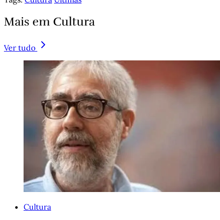
Mais em Cultura
Ver tudo
Cultura