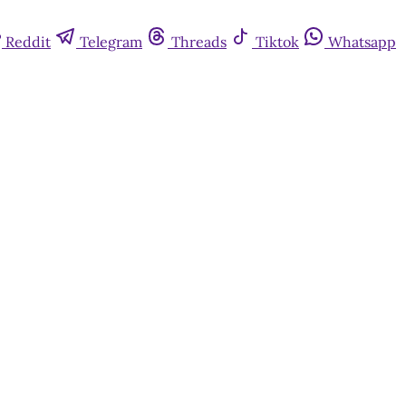
Reddit
Telegram
Threads
Tiktok
Whatsapp