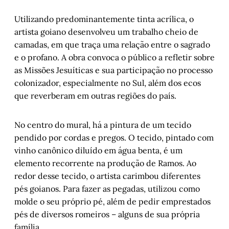
Utilizando predominantemente tinta acrílica, o
artista goiano desenvolveu um trabalho cheio de
camadas, em que traça uma relação entre o sagrado
e o profano. A obra convoca o público a refletir sobre
as Missões Jesuíticas e sua participação no processo
colonizador, especialmente no Sul, além dos ecos
que reverberam em outras regiões do país.
No centro do mural, há a pintura de um tecido
pendido por cordas e pregos. O tecido, pintado com
vinho canônico diluído em água benta, é um
elemento recorrente na produção de Ramos. Ao
redor desse tecido, o artista carimbou diferentes
pés goianos. Para fazer as pegadas, utilizou como
molde o seu próprio pé, além de pedir emprestados
pés de diversos romeiros – alguns de sua própria
família.