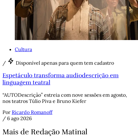
Cultura
/
Disponível apenas para quem tem cadastro
Espetáculo transforma audiodescrição em
linguagem teatral
“AUTODescrição” estreia com nove sessões em agosto,
nos teatros Túlio Piva e Bruno Kiefer
Por
Ricardo Romanoff
/
6 ago 2026
Mais de Redação Matinal