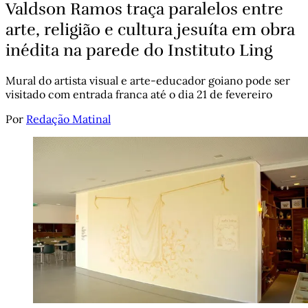
Valdson Ramos traça paralelos entre
arte, religião e cultura jesuíta em obra
inédita na parede do Instituto Ling
Mural do artista visual e arte-educador goiano pode ser
visitado com entrada franca até o dia 21 de fevereiro
Por
Redação Matinal