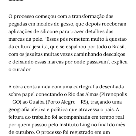
O processo começou com a transformação das
pegadas em moldes de gesso, que depois receberam
aplicações de silicone para trazer detalhes das
marcas da pele. “Esses pés remetem muito à questão
da cultura jesuíta, que se espalhou por todo o Brasil,
com os jesuítas muitas vezes caminhando descalços
e deixando essas marcas por onde passavam”, explica
o curador.
A obra conta ainda com uma cartografia desenhada
sobre papel conectando o Rio das Almas (Pirenópolis
– GO) ao Guaíba (Porto Alegre – RS), traçando uma
geografia afetiva e política que atravessa o país. A
feitura do trabalho foi acompanhada em tempo real
por quem passou pelo Instituto Ling no final do mês
de outubro. O processo foi registrado em um