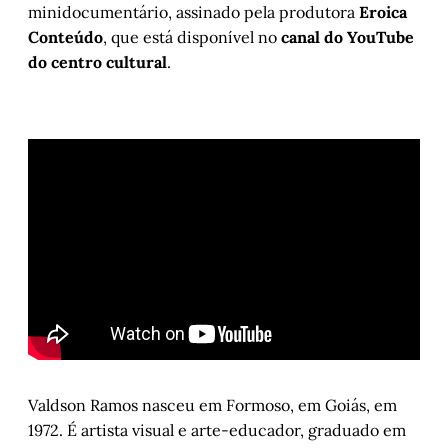
minidocumentário, assinado pela produtora
Eroica
Conteúdo
, que está disponível no
canal do YouTube
do centro cultural
.
Valdson Ramos nasceu em Formoso, em Goiás, em
1972. É artista visual e arte-educador, graduado em