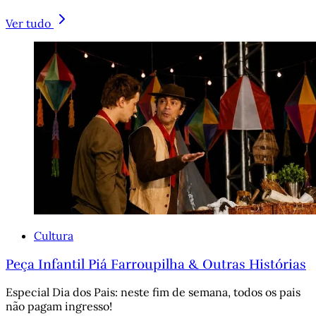
Ver tudo
Cultura
Peça Infantil Piá Farroupilha & Outras Histórias
Especial Dia dos Pais: neste fim de semana, todos os pais
não pagam ingresso!