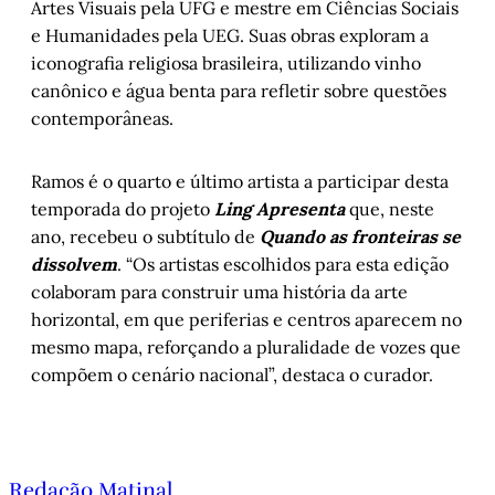
Artes Visuais pela UFG e mestre em Ciências Sociais
e Humanidades pela UEG. Suas obras exploram a
iconografia religiosa brasileira, utilizando vinho
canônico e água benta para refletir sobre questões
contemporâneas.
Ramos é o quarto e último artista a participar desta
temporada do projeto
Ling Apresenta
que, neste
ano, recebeu o subtítulo de
Quando as fronteiras se
dissolvem
. “Os artistas escolhidos para esta edição
colaboram para construir uma história da arte
horizontal, em que periferias e centros aparecem no
mesmo mapa, reforçando a pluralidade de vozes que
compõem o cenário nacional”, destaca o curador.
Redação Matinal